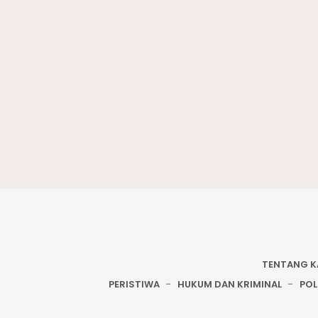
TENTANG K
PERISTIWA
HUKUM DAN KRIMINAL
POL