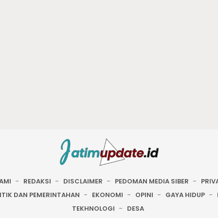
AMI
REDAKSI
DISCLAIMER
PEDOMAN MEDIA SIBER
PRIV
ITIK DAN PEMERINTAHAN
EKONOMI
OPINI
GAYA HIDUP
TEKHNOLOGI
DESA