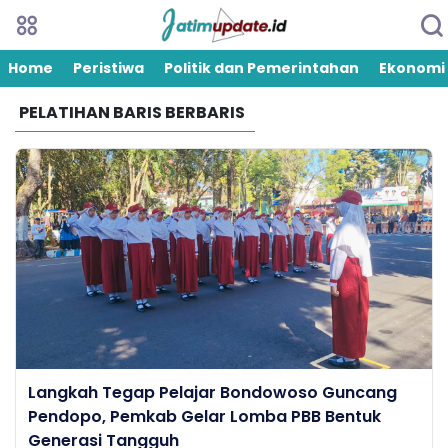
Home
Peristiwa
Politik dan Pemerintahan
Ekonomi
PELATIHAN BARIS BERBARIS
Langkah Tegap Pelajar Bondowoso Guncang
Pendopo, Pemkab Gelar Lomba PBB Bentuk
Generasi Tangguh