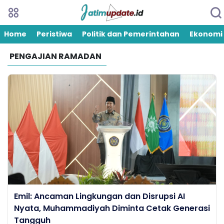
Home
Peristiwa
Politik dan Pemerintahan
Ekonomi
PENGAJIAN RAMADAN
Emil: Ancaman Lingkungan dan Disrupsi AI
Nyata, Muhammadiyah Diminta Cetak Generasi
Tangguh