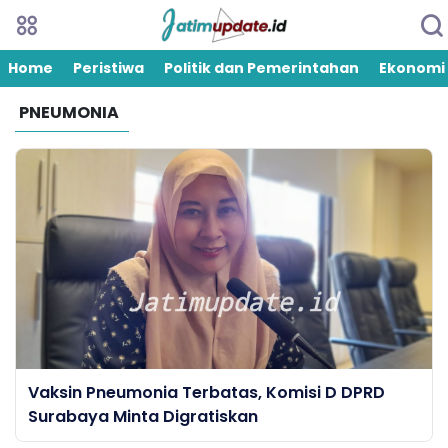
Home
Peristiwa
Politik dan Pemerintahan
Ekonomi
PNEUMONIA
Vaksin Pneumonia Terbatas, Komisi D DPRD
Surabaya Minta Digratiskan