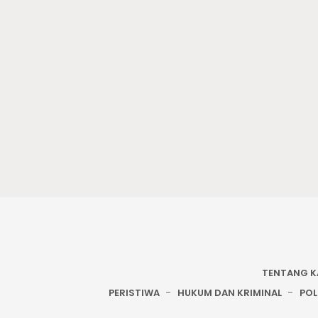
TENTANG K
PERISTIWA
HUKUM DAN KRIMINAL
POL