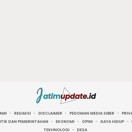
AMI
REDAKSI
DISCLAIMER
PEDOMAN MEDIA SIBER
PRIV
ITIK DAN PEMERINTAHAN
EKONOMI
OPINI
GAYA HIDUP
TEKHNOLOGI
DESA