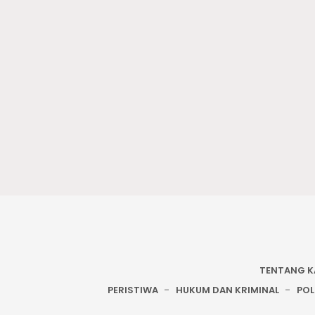
TENTANG K
PERISTIWA
HUKUM DAN KRIMINAL
POL