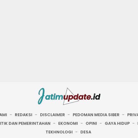
AMI
REDAKSI
DISCLAIMER
PEDOMAN MEDIA SIBER
PRIV
ITIK DAN PEMERINTAHAN
EKONOMI
OPINI
GAYA HIDUP
TEKHNOLOGI
DESA