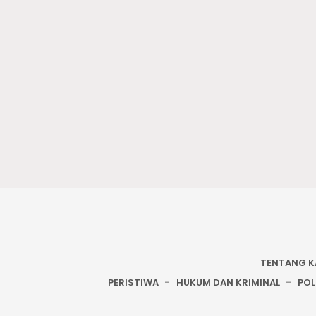
TENTANG K
PERISTIWA
HUKUM DAN KRIMINAL
POL