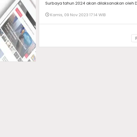
Surbaya tahun 2024 akan dilaksanakan oleh 
Kamis, 09 Nov 2023 17:14 WIB