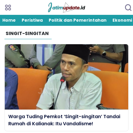
Home
Peristiwa
Politik dan Pemerintahan
Ekonomi
SINGIT-SINGITAN
Warga Tuding Pemkot ‘Singit-singitan’ Tandai
Rumah di Kalianak: Itu Vandalisme!