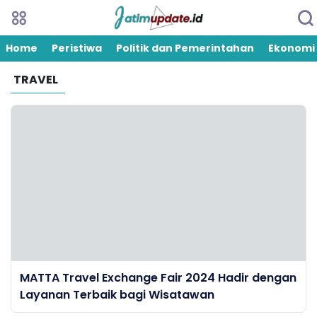
Home
Peristiwa
Politik dan Pemerintahan
Ekonomi
TRAVEL
MATTA Travel Exchange Fair 2024 Hadir dengan
Layanan Terbaik bagi Wisatawan