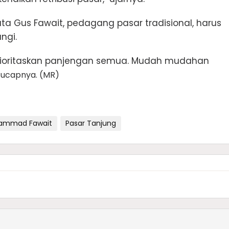
ta Gus Fawait, pedagang pasar tradisional, harus
ngi.
ioritaskan panjengan semua. Mudah mudahan
" ucapnya. (MR)
ammad Fawait
Pasar Tanjung