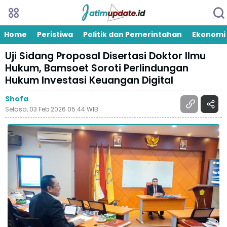
Home
Peristiwa
Politik dan Pemerintahan
Ekonomi
Uji Sidang Proposal Disertasi Doktor Ilmu
Hukum, Bamsoet Soroti Perlindungan
Hukum Investasi Keuangan Digital
Shofa
Selasa, 03 Feb 2026 05:44 WIB