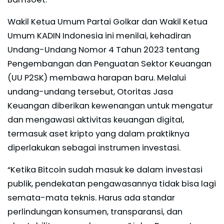
Wakil Ketua Umum Partai Golkar dan Wakil Ketua
Umum KADIN Indonesia ini menilai, kehadiran
Undang-Undang Nomor 4 Tahun 2023 tentang
Pengembangan dan Penguatan Sektor Keuangan
(UU P2SK) membawa harapan baru. Melalui
undang-undang tersebut, Otoritas Jasa
Keuangan diberikan kewenangan untuk mengatur
dan mengawasi aktivitas keuangan digital,
termasuk aset kripto yang dalam praktiknya
diperlakukan sebagai instrumen investasi.
“Ketika Bitcoin sudah masuk ke dalam investasi
publik, pendekatan pengawasannya tidak bisa lagi
semata-mata teknis. Harus ada standar
perlindungan konsumen, transparansi, dan