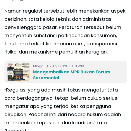
Namun regulasi tersebut lebih menekankan aspek
perizinan, tata kelola teknis, dan administrasi
penyelenggara pasar. Peraturan tersebut belum
menyentuh substansi perlindungan konsumen,
terutama terkait keamanan aset, transparansi
risiko, dan mekanisme pemulihan kerugian.
Minggu, 02 Agu 2026 01:01 WIB
Mengembalikan MPR Bukan Forum
Seremonial
“Regulasi yang ada masih fokus mengatur tata
cara berdagangnya, tetapi belum cukup serius
mengatur apa yang terjadi ketika pengguna
dirugikan. Padahal inti dari negara hukum adalah
memberikan kepastian dan keadilan,” kata
Bamsoet.