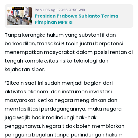
Rabu, 05 Agu 2026 01:50 WIB
Presiden Prabowo Subianto Terima
Pimpinan MPR RI
Tanpa kerangka hukum yang substantif dan
berkeadilan, transaksi Bitcoin justru berpotensi
menempatkan masyarakat dalam posisi rentan di
tengah kompleksitas risiko teknologi dan
kejahatan siber.
“Bitcoin saat ini sudah menjadi bagian dari
aktivitas ekonomi dan instrumen investasi
masyarakat. Ketika negara mengizinkan dan
memfasilitasi perdagangannya, maka negara
juga wajib hadir melindungi hak-hak
penggunanya. Negara tidak boleh membiarkan
pengguna berjalan tanpa perlindungan hukum