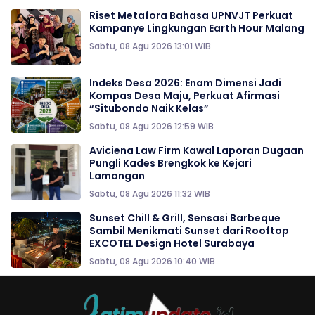
Riset Metafora Bahasa UPNVJT Perkuat
Kampanye Lingkungan Earth Hour Malang
Sabtu, 08 Agu 2026 13:01 WIB
Indeks Desa 2026: Enam Dimensi Jadi
Kompas Desa Maju, Perkuat Afirmasi
“Situbondo Naik Kelas”
Sabtu, 08 Agu 2026 12:59 WIB
Aviciena Law Firm Kawal Laporan Dugaan
Pungli Kades Brengkok ke Kejari
Lamongan
Sabtu, 08 Agu 2026 11:32 WIB
Sunset Chill & Grill, Sensasi Barbeque
Sambil Menikmati Sunset dari Rooftop
EXCOTEL Design Hotel Surabaya
Sabtu, 08 Agu 2026 10:40 WIB