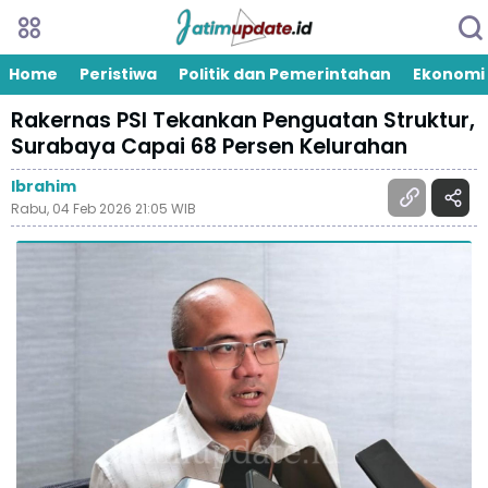
Home
Peristiwa
Politik dan Pemerintahan
Ekonomi
Rakernas PSI Tekankan Penguatan Struktur,
Surabaya Capai 68 Persen Kelurahan
Ibrahim
Rabu, 04 Feb 2026 21:05 WIB