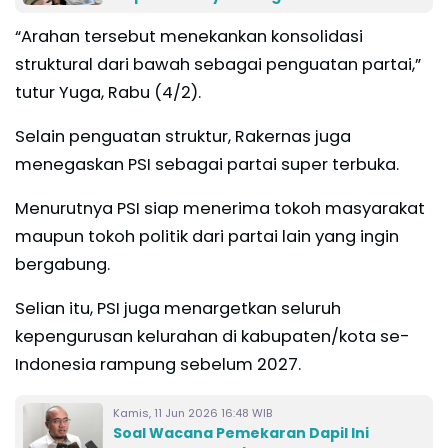
“Arahan tersebut menekankan konsolidasi
struktural dari bawah sebagai penguatan partai,”
tutur Yuga, Rabu (4/2).
Selain penguatan struktur, Rakernas juga
menegaskan PSI sebagai partai super terbuka.
Menurutnya PSI siap menerima tokoh masyarakat
maupun tokoh politik dari partai lain yang ingin
bergabung.
Selian itu, PSI juga menargetkan seluruh
kepengurusan kelurahan di kabupaten/kota se-
Indonesia rampung sebelum 2027.
Kamis, 11 Jun 2026 16:48 WIB
Soal Wacana Pemekaran Dapil Ini