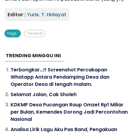
Editor :
Yuris. T. Hidayat
Tags :
Tersesat
TRENDING MINGGU INI
Terbongkar...!! Screenshot Percakapan
Whatapp Antara Pendamping Desa dan
Operator Desa di tengah malam.
Selamat Jalan, Cak Sholeh
KDKMP Desa Pucangan Raup Omzet Rp1 Miliar
per Bulan, Kemendes Dorong Jadi Percontohan
Nasional
Analisa Lirik Lagu Aku Pas Band, Pengakuan