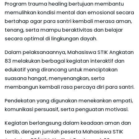
Program trauma healing bertujuan membantu
memulihkan kondisi mental dan emosional secara
bertahap agar para santri kembali merasa aman,
tenang, serta mampu beraktivitas dan belajar
secara optimal di lingkungan dayah.
Dalam pelaksanaannya, Mahasiswa STIK Angkatan
83 melakukan berbagai kegiatan interaktif dan
edukatif yang dirancang untuk menciptakan
suasana hangat, menyenangkan, serta
membangun kembali rasa percaya diri para santri.
Pendekatan yang digunakan menekankan empati,
komunikasi persuasif, serta penguatan motivasi.
Kegiatan berlangsung dalam keadaan aman dan
tertib, dengan jumlah peserta Mahasiswa STIK