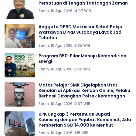
Persatuan di Tengah Tantangan Zaman
Senin, 10 Agu 2026 14:07 WIB
Anggota DPRD Makassar Sebut Pokja
Wartawan DPRD Surabaya Layak Jadi
Teladan
Senin, 10 Agu 2026 13:35 WIB
Program B50: Pilar Menuju Kemandirian
Energi
Senin, 10 Agu 2026 12:26 WIB
Motor Pelajar SMK Digelapkan Usai
Kenalan di Aplikasi Kencan Online, Pelaku
Berhasil Ditangkap Polsek Kembangan
Senin, 10 Agu 2026 12:07 WIB
KPK Ungkap 3 Pertemuan Bupati
Kuansing dengan Pejabat Kemenhut, Ada
Pemberian SGD 14.000 ke Menhut
Senin, 10 Agu 2026 11:15 WIB