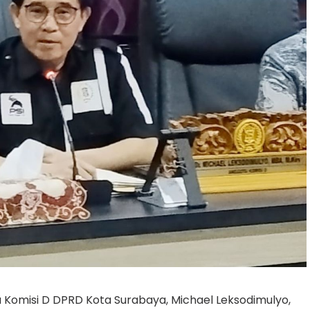
Komisi D DPRD Kota Surabaya, Michael Leksodimulyo,