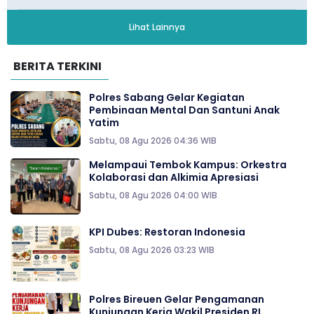
Lihat Lainnya
BERITA TERKINI
Polres Sabang Gelar Kegiatan
Pembinaan Mental Dan Santuni Anak
Yatim
Sabtu, 08 Agu 2026 04:36 WIB
Melampaui Tembok Kampus: Orkestra
Kolaborasi dan Alkimia Apresiasi
Sabtu, 08 Agu 2026 04:00 WIB
KPI Dubes: Restoran Indonesia
Sabtu, 08 Agu 2026 03:23 WIB
Polres Bireuen Gelar Pengamanan
Kunjungan Kerja Wakil Presiden RI