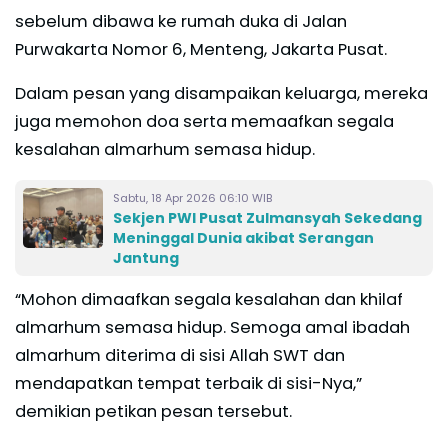
sebelum dibawa ke rumah duka di Jalan
Purwakarta Nomor 6, Menteng, Jakarta Pusat.
Dalam pesan yang disampaikan keluarga, mereka
juga memohon doa serta memaafkan segala
kesalahan almarhum semasa hidup.
Sabtu, 18 Apr 2026 06:10 WIB
Sekjen PWI Pusat Zulmansyah Sekedang
Meninggal Dunia akibat Serangan
Jantung
“Mohon dimaafkan segala kesalahan dan khilaf
almarhum semasa hidup. Semoga amal ibadah
almarhum diterima di sisi Allah SWT dan
mendapatkan tempat terbaik di sisi-Nya,”
demikian petikan pesan tersebut.