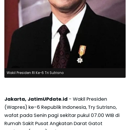
Wakil Presiden RI Ke-6 Tri Sutrisno
Jakarta, JatimUPdate.id
- Wakil Presiden
(Wapres) ke-6 Republik Indonesia, Try Sutrisno,
wafat pada Senin pagi sekitar pukul 07.00 WIB di
Rumah Sakit Pusat Angkatan Darat Gatot