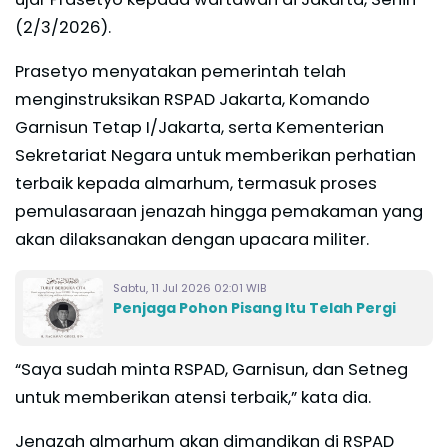
(2/3/2026).
Prasetyo menyatakan pemerintah telah
menginstruksikan RSPAD Jakarta, Komando
Garnisun Tetap I/Jakarta, serta Kementerian
Sekretariat Negara untuk memberikan perhatian
terbaik kepada almarhum, termasuk proses
pemulasaraan jenazah hingga pemakaman yang
akan dilaksanakan dengan upacara militer.
Sabtu, 11 Jul 2026 02:01 WIB
Penjaga Pohon Pisang Itu Telah Pergi
“Saya sudah minta RSPAD, Garnisun, dan Setneg
untuk memberikan atensi terbaik,” kata dia.
Jenazah almarhum akan dimandikan di RSPAD