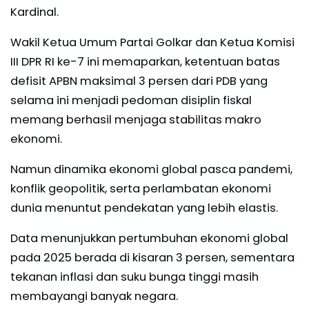
Kardinal.
Wakil Ketua Umum Partai Golkar dan Ketua Komisi
III DPR RI ke-7 ini memaparkan, ketentuan batas
defisit APBN maksimal 3 persen dari PDB yang
selama ini menjadi pedoman disiplin fiskal
memang berhasil menjaga stabilitas makro
ekonomi.
Namun dinamika ekonomi global pasca pandemi,
konflik geopolitik, serta perlambatan ekonomi
dunia menuntut pendekatan yang lebih elastis.
Data menunjukkan pertumbuhan ekonomi global
pada 2025 berada di kisaran 3 persen, sementara
tekanan inflasi dan suku bunga tinggi masih
membayangi banyak negara.