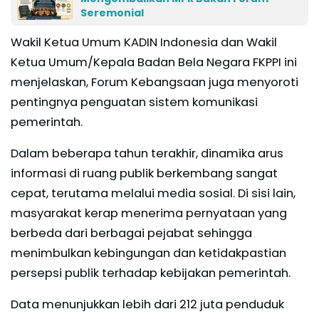
Seremonial
Wakil Ketua Umum KADIN Indonesia dan Wakil
Ketua Umum/Kepala Badan Bela Negara FKPPI ini
menjelaskan, Forum Kebangsaan juga menyoroti
pentingnya penguatan sistem komunikasi
pemerintah.
Dalam beberapa tahun terakhir, dinamika arus
informasi di ruang publik berkembang sangat
cepat, terutama melalui media sosial. Di sisi lain,
masyarakat kerap menerima pernyataan yang
berbeda dari berbagai pejabat sehingga
menimbulkan kebingungan dan ketidakpastian
persepsi publik terhadap kebijakan pemerintah.
Data menunjukkan lebih dari 212 juta penduduk