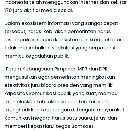
Indonesia telah menggunakan internet dan sekitar
170 juta aktif di media sosial.
Dalam ekosistem informasi yang sangat cepat
tersebut, narasi kebijakan pemerintah harus
disampaikan secara konsisten dan kredibel agar
tidak menimbulkan spekulasi yang berpotensi
memicu kegaduhan publik.
“Forum Kebangsaan Pimpinan MPR dan DPR
mengusulkan agar pemerintah meningkatkan
efektivitas juru bicara presiden yang memiliki
kapasitas komunikasi publik yang kuat, mampu
menjelaskan kebijakan secara terukur, serta
menghadirkan ketenangan di tengah masyarakat.
Komunikasi negara harus satu suara, jelas, dan
memberi kepastian,” tegas Bamsoet.