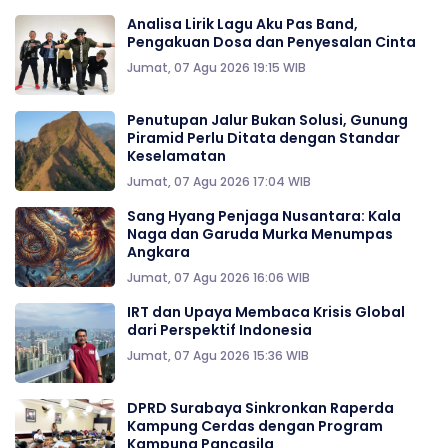
Analisa Lirik Lagu Aku Pas Band,
Pengakuan Dosa dan Penyesalan Cinta
Jumat, 07 Agu 2026 19:15 WIB
Penutupan Jalur Bukan Solusi, Gunung
Piramid Perlu Ditata dengan Standar
Keselamatan
Jumat, 07 Agu 2026 17:04 WIB
Sang Hyang Penjaga Nusantara: Kala
Naga dan Garuda Murka Menumpas
Angkara
Jumat, 07 Agu 2026 16:06 WIB
IRT dan Upaya Membaca Krisis Global
dari Perspektif Indonesia
Jumat, 07 Agu 2026 15:36 WIB
DPRD Surabaya Sinkronkan Raperda
Kampung Cerdas dengan Program
Kampung Pancasila