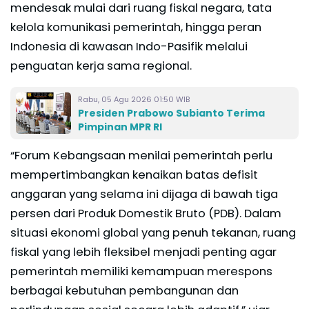
mendesak mulai dari ruang fiskal negara, tata
kelola komunikasi pemerintah, hingga peran
Indonesia di kawasan Indo-Pasifik melalui
penguatan kerja sama regional.
Rabu, 05 Agu 2026 01:50 WIB
Presiden Prabowo Subianto Terima
Pimpinan MPR RI
“Forum Kebangsaan menilai pemerintah perlu
mempertimbangkan kenaikan batas defisit
anggaran yang selama ini dijaga di bawah tiga
persen dari Produk Domestik Bruto (PDB). Dalam
situasi ekonomi global yang penuh tekanan, ruang
fiskal yang lebih fleksibel menjadi penting agar
pemerintah memiliki kemampuan merespons
berbagai kebutuhan pembangunan dan