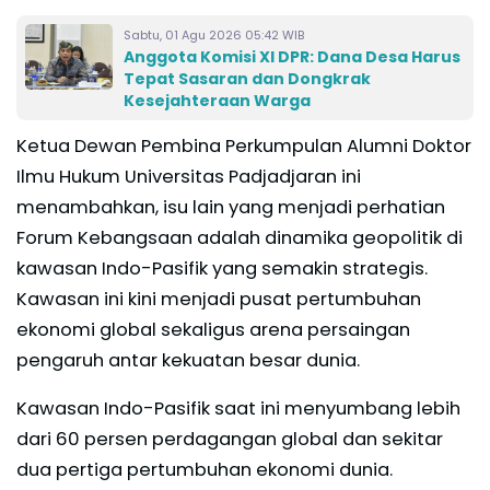
Sabtu, 01 Agu 2026 05:42 WIB
Anggota Komisi XI DPR: Dana Desa Harus
Tepat Sasaran dan Dongkrak
Kesejahteraan Warga
Ketua Dewan Pembina Perkumpulan Alumni Doktor
Ilmu Hukum Universitas Padjadjaran ini
menambahkan, isu lain yang menjadi perhatian
Forum Kebangsaan adalah dinamika geopolitik di
kawasan Indo-Pasifik yang semakin strategis.
Kawasan ini kini menjadi pusat pertumbuhan
ekonomi global sekaligus arena persaingan
pengaruh antar kekuatan besar dunia.
Kawasan Indo-Pasifik saat ini menyumbang lebih
dari 60 persen perdagangan global dan sekitar
dua pertiga pertumbuhan ekonomi dunia.