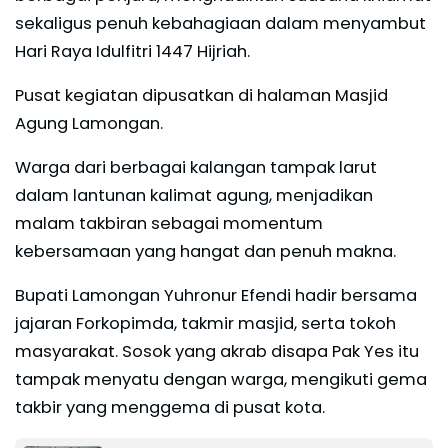
sekaligus penuh kebahagiaan dalam menyambut
Hari Raya Idulfitri 1447 Hijriah.
Pusat kegiatan dipusatkan di halaman Masjid
Agung Lamongan.
Warga dari berbagai kalangan tampak larut
dalam lantunan kalimat agung, menjadikan
malam takbiran sebagai momentum
kebersamaan yang hangat dan penuh makna.
Bupati Lamongan Yuhronur Efendi hadir bersama
jajaran Forkopimda, takmir masjid, serta tokoh
masyarakat. Sosok yang akrab disapa Pak Yes itu
tampak menyatu dengan warga, mengikuti gema
takbir yang menggema di pusat kota.