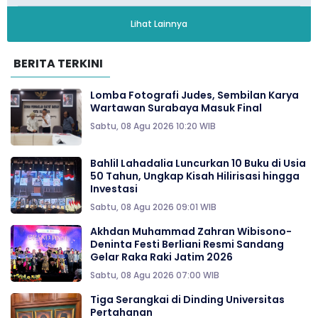
Lihat Lainnya
BERITA TERKINI
Lomba Fotografi Judes, Sembilan Karya
Wartawan Surabaya Masuk Final
Sabtu, 08 Agu 2026 10:20 WIB
Bahlil Lahadalia Luncurkan 10 Buku di Usia
50 Tahun, Ungkap Kisah Hilirisasi hingga
Investasi
Sabtu, 08 Agu 2026 09:01 WIB
Akhdan Muhammad Zahran Wibisono-
Deninta Festi Berliani Resmi Sandang
Gelar Raka Raki Jatim 2026
Sabtu, 08 Agu 2026 07:00 WIB
Tiga Serangkai di Dinding Universitas
Pertahanan