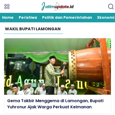
Home
Peristiwa
Politik dan Pemerintahan
Ekonomi
WAKIL BUPATI LAMONGAN
Gema Takbir Menggema di Lamongan, Bupati
Yuhronur Ajak Warga Perkuat Keimanan