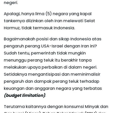
negeri.
Apalagi, hanya lima (5) negara yang kapal
tankernya diizinkan oleh Iran melewati Selat
Hormuz, tidak termasuk Indonesia.
Bagaimanakah posisi dan sikap Indonesia atas
pengaruh perang USA-Israel dengan Iran ini?
Sudah tentu, pemerintah tidak mungkin
menunggu perang teluk itu berakhir tanpa
melakukan upaya perbaikan di dalam negeri.
Setidaknya mengantisipasi dan meminimalisir
pengaruh dan dampak perang teluk terhadap
keuangan dan anggaran negara yang terbatas
(budget limitation)
.
Terutama kaitannya dengan konsumsi Minyak dan