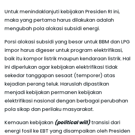
Untuk menindaklanjuti kebijakan Presiden RI ini,
maka yang pertama harus dilakukan adalah
mengubah pola alokasi subsidi energi.
Porsi alokasi subsidi yang besar untuk BBM dan LPG
impor harus digeser untuk program elektrifikasi,
baik itu kompor listrik maupun kendaraan listrik. Hal
ini diperlukan agar kebijakan elektrifikasi tidak
sekedar tanggapan sesaat (temporer) atas
kejadian perang teluk. Haruslah dipastikan
menjadi kebijakan permanen kebijakan
elektrifikasi nasional dengan berbagai perubahan
pola sikap dan perilaku masyarakat.
Kemauan kebijakan
(political will)
transisi dari
energi fosil ke EBT yang disampaikan oleh Presiden