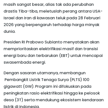
masih sangat besar, alias tak ada perubahan
drastis Tiba-tiba, meletuslah perang antara USA-
Israel dan Iran di kawasan teluk pada 28 Februari
2026 yang berpengaruh terhadap harga minyak
dunia.
Presiden RI Prabowo Subianto menyatakan akan
memprioritaskan elektrifikasi masif dan transisi
energi baru dan terbarukan (EBT) untuk mencapai
swasembada energi.
Dengan sasaran utamanya, membangun
Pembangkit Listrik Tenaga Surya (PLTS) 100
gigawatt (GW). Program ini difokuskan pada
peningkatan rasio elektrifikasi hingga ke pelosok
desa (3T) serta mendukung ekosistem kendaraan
listrik di Indonesia.