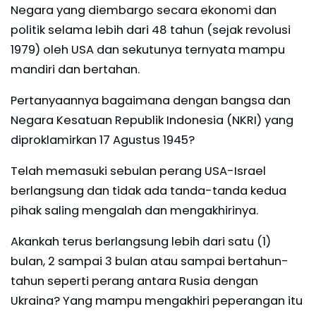
Negara yang diembargo secara ekonomi dan
politik selama lebih dari 48 tahun (sejak revolusi
1979) oleh USA dan sekutunya ternyata mampu
mandiri dan bertahan.
Pertanyaannya bagaimana dengan bangsa dan
Negara Kesatuan Republik Indonesia (NKRI) yang
diproklamirkan 17 Agustus 1945?
Telah memasuki sebulan perang USA-Israel
berlangsung dan tidak ada tanda-tanda kedua
pihak saling mengalah dan mengakhirinya.
Akankah terus berlangsung lebih dari satu (1)
bulan, 2 sampai 3 bulan atau sampai bertahun-
tahun seperti perang antara Rusia dengan
Ukraina? Yang mampu mengakhiri peperangan itu