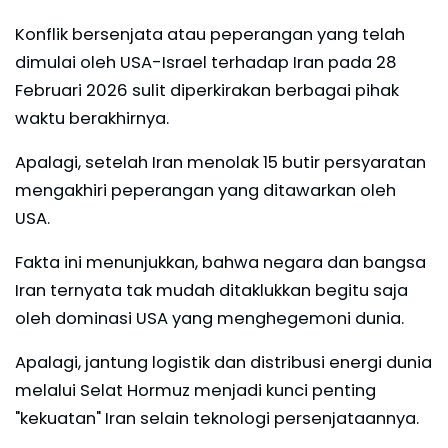
Konflik bersenjata atau peperangan yang telah
dimulai oleh USA-Israel terhadap Iran pada 28
Februari 2026 sulit diperkirakan berbagai pihak
waktu berakhirnya.
Apalagi, setelah Iran menolak 15 butir persyaratan
mengakhiri peperangan yang ditawarkan oleh
USA.
Fakta ini menunjukkan, bahwa negara dan bangsa
Iran ternyata tak mudah ditaklukkan begitu saja
oleh dominasi USA yang menghegemoni dunia.
Apalagi, jantung logistik dan distribusi energi dunia
melalui Selat Hormuz menjadi kunci penting
"kekuatan" Iran selain teknologi persenjataannya.