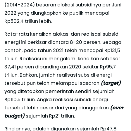
(2014-2024) besaran alokasi subsidinya per Juni
2022 yang diungkapkan ke publik mencapai
Rp502,4 triliun lebih.
Rata-rata kenaikan alokasi dan realisasi subsidi
energi ini berkisar diantara 8-20 persen. Sebagai
contoh, pada tahun 2021 telah mencapai Rp131,5
triliun. Realisasi ini mengalami kenaikan sebesar
37,41 persen dibandingkan 2020 sekitar Rp95,7
triliun. Bahkan, jumlah realisasi subsidi energi
tersebut pun telah melampaui sasaran
(target)
yang ditetapkan pemerintah sendiri sejumlah
Rp110,5 triliun. Angka realisasi subsidi energi
tersebut lebih besar dari yang dianggarkan
(over
budget)
sejumlah Rp21 triliun.
Rinciannya, adalah digunakan sejumlah Rp47,8