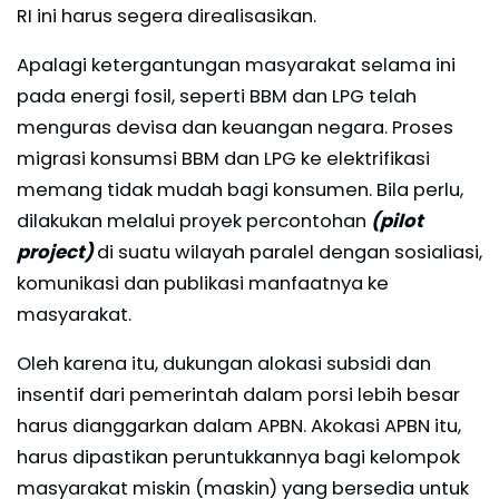
RI ini harus segera direalisasikan.
Apalagi ketergantungan masyarakat selama ini
pada energi fosil, seperti BBM dan LPG telah
menguras devisa dan keuangan negara. Proses
migrasi konsumsi BBM dan LPG ke elektrifikasi
memang tidak mudah bagi konsumen. Bila perlu,
dilakukan melalui proyek percontohan
(pilot
project)
di suatu wilayah paralel dengan sosialiasi,
komunikasi dan publikasi manfaatnya ke
masyarakat.
Oleh karena itu, dukungan alokasi subsidi dan
insentif dari pemerintah dalam porsi lebih besar
harus dianggarkan dalam APBN. Akokasi APBN itu,
harus dipastikan peruntukkannya bagi kelompok
masyarakat miskin (maskin) yang bersedia untuk