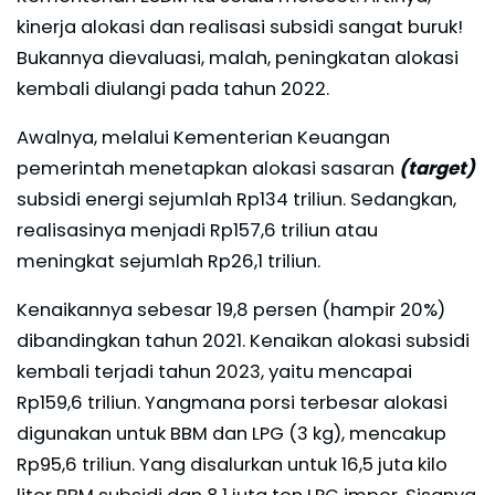
kinerja alokasi dan realisasi subsidi sangat buruk!
Bukannya dievaluasi, malah, peningkatan alokasi
kembali diulangi pada tahun 2022.
Awalnya, melalui Kementerian Keuangan
pemerintah menetapkan alokasi sasaran
(target)
subsidi energi sejumlah Rp134 triliun. Sedangkan,
realisasinya menjadi Rp157,6 triliun atau
meningkat sejumlah Rp26,1 triliun.
Kenaikannya sebesar 19,8 persen (hampir 20%)
dibandingkan tahun 2021. Kenaikan alokasi subsidi
kembali terjadi tahun 2023, yaitu mencapai
Rp159,6 triliun. Yangmana porsi terbesar alokasi
digunakan untuk BBM dan LPG (3 kg), mencakup
Rp95,6 triliun. Yang disalurkan untuk 16,5 juta kilo