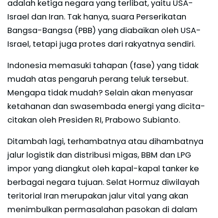
adalah ketiga negara yang terlibat, yaitu USA-
Israel dan Iran. Tak hanya, suara Perserikatan
Bangsa-Bangsa (PBB) yang diabaikan oleh USA-
Israel, tetapi juga protes dari rakyatnya sendiri.
Indonesia memasuki tahapan (fase) yang tidak
mudah atas pengaruh perang teluk tersebut.
Mengapa tidak mudah? Selain akan menyasar
ketahanan dan swasembada energi yang dicita-
citakan oleh Presiden RI, Prabowo Subianto.
Ditambah lagi, terhambatnya atau dihambatnya
jalur logistik dan distribusi migas, BBM dan LPG
impor yang diangkut oleh kapal-kapal tanker ke
berbagai negara tujuan. Selat Hormuz diwilayah
teritorial Iran merupakan jalur vital yang akan
menimbulkan permasalahan pasokan di dalam