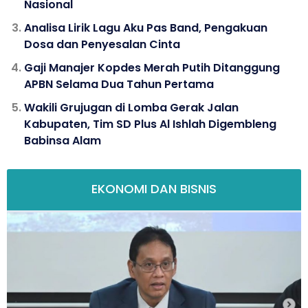
Nasional
Analisa Lirik Lagu Aku Pas Band, Pengakuan
Dosa dan Penyesalan Cinta
Gaji Manajer Kopdes Merah Putih Ditanggung
APBN Selama Dua Tahun Pertama
Wakili Grujugan di Lomba Gerak Jalan
Kabupaten, Tim SD Plus Al Ishlah Digembleng
Babinsa Alam
EKONOMI DAN BISNIS