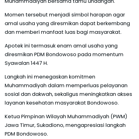
Muhammadiyah bersama tamu undangan.
Momen tersebut menjadi simbol harapan agar
amal usaha yang diresmikan dapat berkembang
dan memberi manfaat luas bagi masyarakat.
Apotek ini termasuk enam amal usaha yang
diresmikan PDM Bondowoso pada momentum
Syawalan 1447 H.
Langkah ini menegaskan komitmen
Muhammadiyah dalam memperluas pelayanan
sosial dan dakwah, sekaligus meningkatkan akses
layanan kesehatan masyarakat Bondowoso.
Ketua Pimpinan Wilayah Muhammadiyah (PWM)
Jawa Timur, Sukadiono, mengapresiasi langkah
PDM Bondowoso.