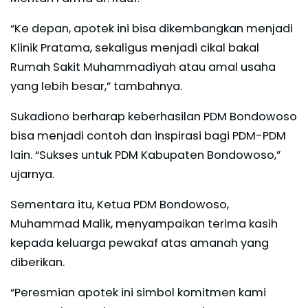
“Ke depan, apotek ini bisa dikembangkan menjadi
Klinik Pratama, sekaligus menjadi cikal bakal
Rumah Sakit Muhammadiyah atau amal usaha
yang lebih besar,” tambahnya.
Sukadiono berharap keberhasilan PDM Bondowoso
bisa menjadi contoh dan inspirasi bagi PDM-PDM
lain. “Sukses untuk PDM Kabupaten Bondowoso,”
ujarnya.
Sementara itu, Ketua PDM Bondowoso,
Muhammad Malik, menyampaikan terima kasih
kepada keluarga pewakaf atas amanah yang
diberikan.
“Peresmian apotek ini simbol komitmen kami