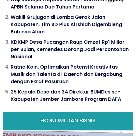
APBN Selama Dua Tahun Pertama
Wakili Grujugan di Lomba Gerak Jalan
Kabupaten, Tim SD Plus Al Ishlah Digembleng
Babinsa Alam
KDKMP Desa Pucangan Raup Omzet Rp1 Miliar
per Bulan, Kemendes Dorong Jadi Percontohan
Nasional
Ratna Koin, Optimalkan Potensi Kreativitas
Musik dan Talenta di Daerah dan Bergabung
dengan Ekraf Pasuruan
25 Kepala Desa dan 34 Direktur BUMDes se-
Kabupaten Jember Jambore Program DAFA
EKONOMI DAN BISNIS