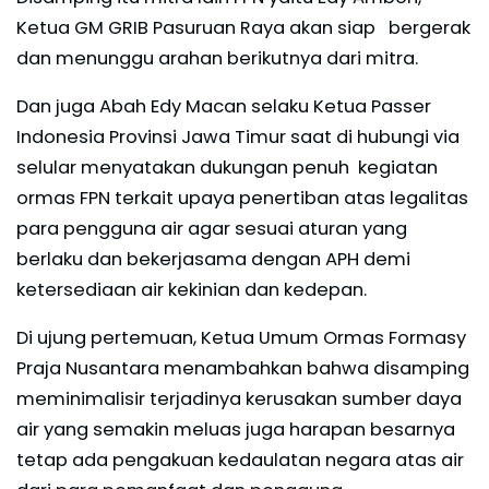
Ketua GM GRIB Pasuruan Raya akan siap bergerak
dan menunggu arahan berikutnya dari mitra.
Dan juga Abah Edy Macan selaku Ketua Passer
Indonesia Provinsi Jawa Timur saat di hubungi via
selular menyatakan dukungan penuh kegiatan
ormas FPN terkait upaya penertiban atas legalitas
para pengguna air agar sesuai aturan yang
berlaku dan bekerjasama dengan APH demi
ketersediaan air kekinian dan kedepan.
Di ujung pertemuan, Ketua Umum Ormas Formasy
Praja Nusantara menambahkan bahwa disamping
meminimalisir terjadinya kerusakan sumber daya
air yang semakin meluas juga harapan besarnya
tetap ada pengakuan kedaulatan negara atas air