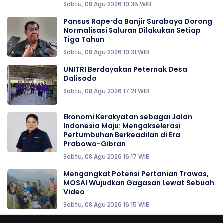
Sabtu, 08 Agu 2026 19:35 WIB
Pansus Raperda Banjir Surabaya Dorong
Normalisasi Saluran Dilakukan Setiap
Tiga Tahun
Sabtu, 08 Agu 2026 19:31 WIB
UNITRI Berdayakan Peternak Desa
Dalisodo
Sabtu, 08 Agu 2026 17:21 WIB
Ekonomi Kerakyatan sebagai Jalan
Indonesia Maju: Mengakselerasi
Pertumbuhan Berkeadilan di Era
Prabowo-Gibran
Sabtu, 08 Agu 2026 16:17 WIB
Mengangkat Potensi Pertanian Trawas,
MOSAI Wujudkan Gagasan Lewat Sebuah
Video
Sabtu, 08 Agu 2026 16:15 WIB