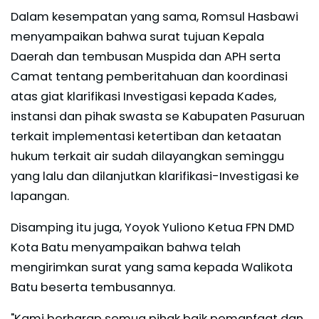
Dalam kesempatan yang sama, Romsul Hasbawi
menyampaikan bahwa surat tujuan Kepala
Daerah dan tembusan Muspida dan APH serta
Camat tentang pemberitahuan dan koordinasi
atas giat klarifikasi Investigasi kepada Kades,
instansi dan pihak swasta se Kabupaten Pasuruan
terkait implementasi ketertiban dan ketaatan
hukum terkait air sudah dilayangkan seminggu
yang lalu dan dilanjutkan klarifikasi-Investigasi ke
lapangan.
Disamping itu juga, Yoyok Yuliono Ketua FPN DMD
Kota Batu menyampaikan bahwa telah
mengirimkan surat yang sama kepada Walikota
Batu beserta tembusannya.
"Kami berharap semua pihak baik pemanfaat dan