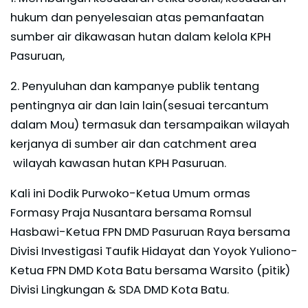
hukum dan penyelesaian atas pemanfaatan
sumber air dikawasan hutan dalam kelola KPH
Pasuruan,
2. Penyuluhan dan kampanye publik tentang
pentingnya air dan lain lain(sesuai tercantum
dalam Mou) termasuk dan tersampaikan wilayah
kerjanya di sumber air dan catchment area
wilayah kawasan hutan KPH Pasuruan.
Kali ini Dodik Purwoko-Ketua Umum ormas
Formasy Praja Nusantara bersama Romsul
Hasbawi-Ketua FPN DMD Pasuruan Raya bersama
Divisi Investigasi Taufik Hidayat dan Yoyok Yuliono-
Ketua FPN DMD Kota Batu bersama Warsito (pitik)
Divisi Lingkungan & SDA DMD Kota Batu.