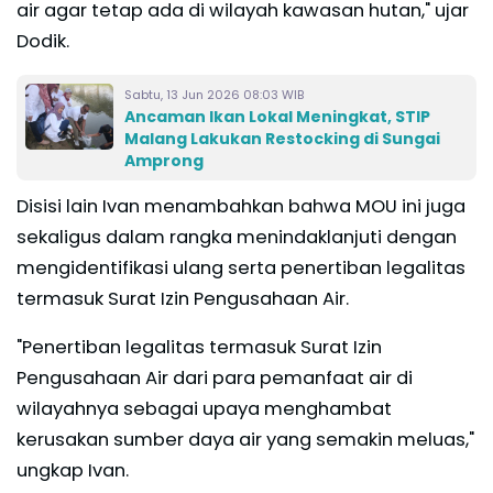
air agar tetap ada di wilayah kawasan hutan," ujar
Dodik.
Sabtu, 13 Jun 2026 08:03 WIB
Ancaman Ikan Lokal Meningkat, STIP
Malang Lakukan Restocking di Sungai
Amprong
Disisi lain Ivan menambahkan bahwa MOU ini juga
sekaligus dalam rangka menindaklanjuti dengan
mengidentifikasi ulang serta penertiban legalitas
termasuk Surat Izin Pengusahaan Air.
"Penertiban legalitas termasuk Surat Izin
Pengusahaan Air dari para pemanfaat air di
wilayahnya sebagai upaya menghambat
kerusakan sumber daya air yang semakin meluas,"
ungkap Ivan.