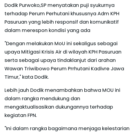
Dodik Purwoko,SP menyatakan puji syukurnya
terhadap Perum Perhutani khususnya Adm KPH
Pasuruan yang lebih responsif dan komunikatif
dalam merespon kondisi yang ada
"Dengan melakukan MoU ini sekaligus sebagai
upaya Mitigasi Krisis Air di wilayah KPH Pasuruan
serta sebagai upaya tindaklanjut dari arahan
Wawan Triwibowo Perum Prrhutani Kadivre Jawa
Timur," kata Dodik.
Lebih jauh Dodik menambahkan bahwa MOU ini
dalam rangka mendukung dan
mengaktualisasikan dukungannya terhadap
kegiatan FPN.
"Ini dalam rangka bagaimana menjaga kelestarian