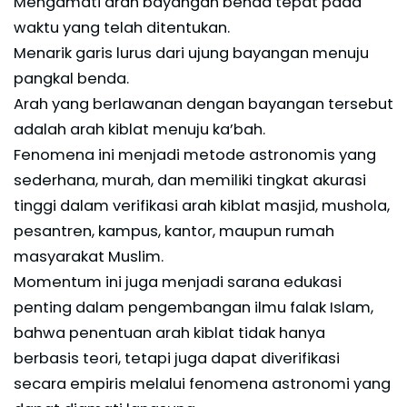
Mengamati arah bayangan benda tepat pada
waktu yang telah ditentukan.
Menarik garis lurus dari ujung bayangan menuju
pangkal benda.
Arah yang berlawanan dengan bayangan tersebut
adalah arah kiblat menuju ka’bah.
Fenomena ini menjadi metode astronomis yang
sederhana, murah, dan memiliki tingkat akurasi
tinggi dalam verifikasi arah kiblat masjid, mushola,
pesantren, kampus, kantor, maupun rumah
masyarakat Muslim.
Momentum ini juga menjadi sarana edukasi
penting dalam pengembangan ilmu falak Islam,
bahwa penentuan arah kiblat tidak hanya
berbasis teori, tetapi juga dapat diverifikasi
secara empiris melalui fenomena astronomi yang