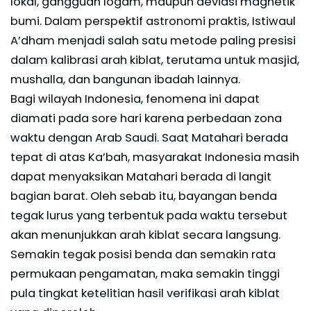
lokal, gangguan logam, maupun deviasi magnetik
bumi. Dalam perspektif astronomi praktis, Istiwaul
A’dham menjadi salah satu metode paling presisi
dalam kalibrasi arah kiblat, terutama untuk masjid,
mushalla, dan bangunan ibadah lainnya.
Bagi wilayah Indonesia, fenomena ini dapat
diamati pada sore hari karena perbedaan zona
waktu dengan Arab Saudi. Saat Matahari berada
tepat di atas Ka’bah, masyarakat Indonesia masih
dapat menyaksikan Matahari berada di langit
bagian barat. Oleh sebab itu, bayangan benda
tegak lurus yang terbentuk pada waktu tersebut
akan menunjukkan arah kiblat secara langsung.
Semakin tegak posisi benda dan semakin rata
permukaan pengamatan, maka semakin tinggi
pula tingkat ketelitian hasil verifikasi arah kiblat