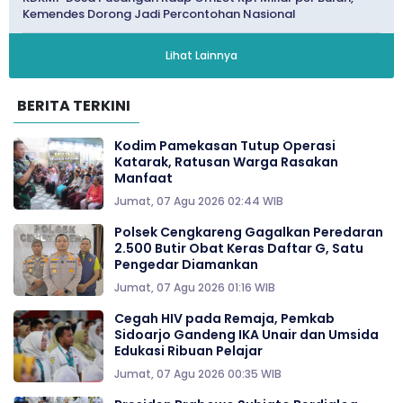
Kemendes Dorong Jadi Percontohan Nasional
Lihat Lainnya
BERITA TERKINI
Kodim Pamekasan Tutup Operasi
Katarak, Ratusan Warga Rasakan
Manfaat
Jumat, 07 Agu 2026 02:44 WIB
Polsek Cengkareng Gagalkan Peredaran
2.500 Butir Obat Keras Daftar G, Satu
Pengedar Diamankan
Jumat, 07 Agu 2026 01:16 WIB
Cegah HIV pada Remaja, Pemkab
Sidoarjo Gandeng IKA Unair dan Umsida
Edukasi Ribuan Pelajar
Jumat, 07 Agu 2026 00:35 WIB