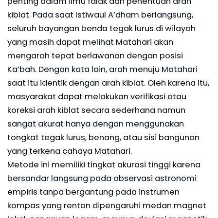
penting dalam ilmu falak dan penentuan arah
kiblat. Pada saat Istiwaul A’dham berlangsung,
seluruh bayangan benda tegak lurus di wilayah
yang masih dapat melihat Matahari akan
mengarah tepat berlawanan dengan posisi
Ka’bah. Dengan kata lain, arah menuju Matahari
saat itu identik dengan arah kiblat. Oleh karena itu,
masyarakat dapat melakukan verifikasi atau
koreksi arah kiblat secara sederhana namun
sangat akurat hanya dengan menggunakan
tongkat tegak lurus, benang, atau sisi bangunan
yang terkena cahaya Matahari.
Metode ini memiliki tingkat akurasi tinggi karena
bersandar langsung pada observasi astronomi
empiris tanpa bergantung pada instrumen
kompas yang rentan dipengaruhi medan magnet