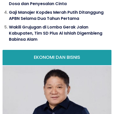
Dosa dan Penyesalan Cinta
Gaji Manajer Kopdes Merah Putih Ditanggung
APBN Selama Dua Tahun Pertama
Wakili Grujugan di Lomba Gerak Jalan
Kabupaten, Tim SD Plus Al Ishlah Digembleng
Babinsa Alam
EKONOMI DAN BISNIS