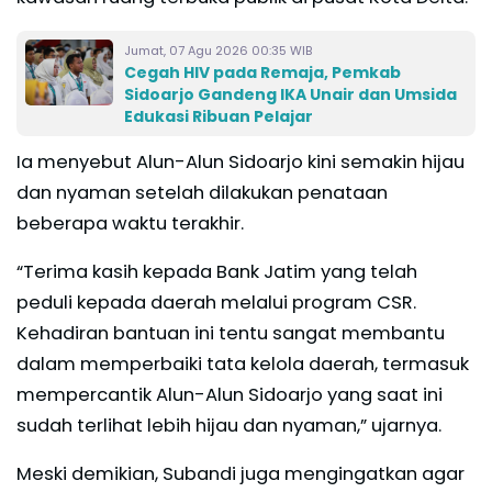
Jumat, 07 Agu 2026 00:35 WIB
Cegah HIV pada Remaja, Pemkab
Sidoarjo Gandeng IKA Unair dan Umsida
Edukasi Ribuan Pelajar
Ia menyebut Alun-Alun Sidoarjo kini semakin hijau
dan nyaman setelah dilakukan penataan
beberapa waktu terakhir.
“Terima kasih kepada Bank Jatim yang telah
peduli kepada daerah melalui program CSR.
Kehadiran bantuan ini tentu sangat membantu
dalam memperbaiki tata kelola daerah, termasuk
mempercantik Alun-Alun Sidoarjo yang saat ini
sudah terlihat lebih hijau dan nyaman,” ujarnya.
Meski demikian, Subandi juga mengingatkan agar