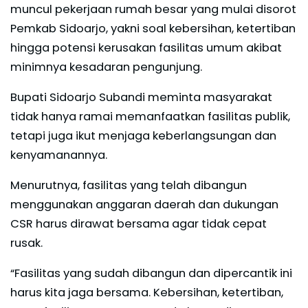
muncul pekerjaan rumah besar yang mulai disorot
Pemkab Sidoarjo, yakni soal kebersihan, ketertiban
hingga potensi kerusakan fasilitas umum akibat
minimnya kesadaran pengunjung.
Bupati Sidoarjo Subandi meminta masyarakat
tidak hanya ramai memanfaatkan fasilitas publik,
tetapi juga ikut menjaga keberlangsungan dan
kenyamanannya.
Menurutnya, fasilitas yang telah dibangun
menggunakan anggaran daerah dan dukungan
CSR harus dirawat bersama agar tidak cepat
rusak.
“Fasilitas yang sudah dibangun dan dipercantik ini
harus kita jaga bersama. Kebersihan, ketertiban,