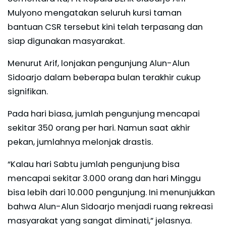
Mulyono mengatakan seluruh kursi taman
bantuan CSR tersebut kini telah terpasang dan
siap digunakan masyarakat.
Menurut Arif, lonjakan pengunjung Alun-Alun
Sidoarjo dalam beberapa bulan terakhir cukup
signifikan.
Pada hari biasa, jumlah pengunjung mencapai
sekitar 350 orang per hari. Namun saat akhir
pekan, jumlahnya melonjak drastis.
“Kalau hari Sabtu jumlah pengunjung bisa
mencapai sekitar 3.000 orang dan hari Minggu
bisa lebih dari 10.000 pengunjung. Ini menunjukkan
bahwa Alun-Alun Sidoarjo menjadi ruang rekreasi
masyarakat yang sangat diminati,” jelasnya.