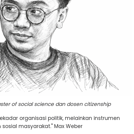
ster of social science dan dosen citizenship
kadar organisasi politik, melainkan instrumen
sosial masyarakat." Max Weber