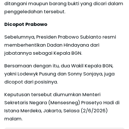
ditangani maupun barang bukti yang dicari dalam
penggeledahan tersebut.
Dicopot Prabowo
Sebelumnya, Presiden Prabowo Subianto resmi
memberhentikan Dadan Hindayana dari
jabatannya sebagai Kepala BGN.
Bersamaan dengan itu, dua Wakil Kepala BGN,
yakni Lodewyk Pusung dan Sonny Sonjaya, juga
dicopot dari posisinya.
Keputusan tersebut diumumkan Menteri
Sekretaris Negara (Mensesneg) Prasetyo Hadi di
Istana Merdeka, Jakarta, Selasa (2/6/2026)
malam.