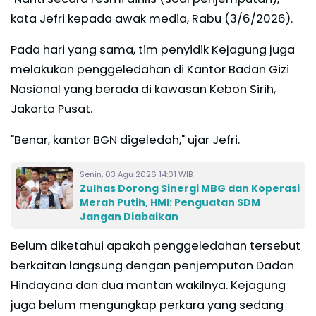
kata Jefri kepada awak media, Rabu (3/6/2026).
Pada hari yang sama, tim penyidik Kejagung juga
melakukan penggeledahan di Kantor Badan Gizi
Nasional yang berada di kawasan Kebon Sirih,
Jakarta Pusat.
"Benar, kantor BGN digeledah," ujar Jefri.
Senin, 03 Agu 2026 14:01 WIB
Zulhas Dorong Sinergi MBG dan Koperasi
Merah Putih, HMI: Penguatan SDM
Jangan Diabaikan
Belum diketahui apakah penggeledahan tersebut
berkaitan langsung dengan penjemputan Dadan
Hindayana dan dua mantan wakilnya. Kejagung
juga belum mengungkap perkara yang sedang