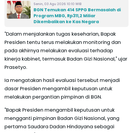
Senin, 03 Agu 2026 10:10 WIB
BGN Temukan 414 SPPG Bermasalah di
Program MBG, Rp311,2 Miliar
Dikembalikan ke Kas Negara
"Dalam menjalankan tugas keseharian, Bapak
Presiden tentu terus melakukan monitoring dan
pada akhirnya melakukan evaluasi terhadap
kinerja kabinet, termasuk Badan Gizi Nasional," ujar
Prasetyo.
Ia mengatakan hasil evaluasi tersebut menjadi
dasar Presiden mengambil keputusan untuk
melakukan pergantian pimpinan di BGN.
"Bapak Presiden mengambil keputusan untuk
mengganti pimpinan Badan Gizi Nasional, yang
pertama Saudara Dadan Hindayana sebagai