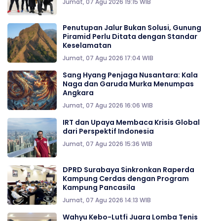
Jumat, 07 Agu 2026 19:15 WIB
Penutupan Jalur Bukan Solusi, Gunung
Piramid Perlu Ditata dengan Standar
Keselamatan
Jumat, 07 Agu 2026 17:04 WIB
Sang Hyang Penjaga Nusantara: Kala
Naga dan Garuda Murka Menumpas
Angkara
Jumat, 07 Agu 2026 16:06 WIB
IRT dan Upaya Membaca Krisis Global
dari Perspektif Indonesia
Jumat, 07 Agu 2026 15:36 WIB
DPRD Surabaya Sinkronkan Raperda
Kampung Cerdas dengan Program
Kampung Pancasila
Jumat, 07 Agu 2026 14:13 WIB
Wahyu Kebo-Lutfi Juara Lomba Tenis