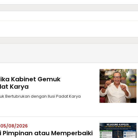
etika Kabinet Gemuk
dat Karya
uk Bertubrukan dengan Ilusi Padat Karya
– 05/08/2026
i Pimpinan atau Memperbaiki