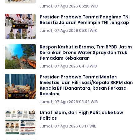
Jumat, 07 Agu 2026 06:26 WIB
Presiden Prabowo Terima Panglima TNI
Beserta Jajaran Pemimpin TNI Lengkap
Jumat, 07 Agu 2026 05:01 WIB
Respon Karhutla Bromo, Tim BPBD Jatim
Kerahkan Drone Water Spray dan Truk
Pemadam Kebakaran
Jumat, 07 Agu 2026 04:18 WIB
Presiden Prabowo Terima Menteri
Investasi dan Hilirisasi/Kepala BKPM dan
Kepala BPI Danantara, Rosan Perkasa
Roeslani
Jumat, 07 Agu 2026 03:48 WIB
Umat Islam, dari High Politics ke Low
Politics
Jumat, 07 Agu 2026 03:17 WIB