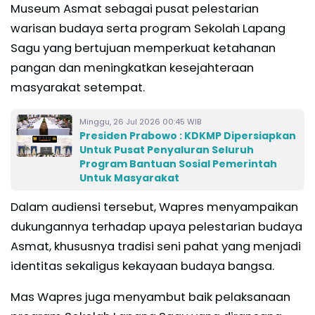
Museum Asmat sebagai pusat pelestarian
warisan budaya serta program Sekolah Lapang
Sagu yang bertujuan memperkuat ketahanan
pangan dan meningkatkan kesejahteraan
masyarakat setempat.
Minggu, 26 Jul 2026 00:45 WIB
Presiden Prabowo : KDKMP Dipersiapkan
Untuk Pusat Penyaluran Seluruh
Program Bantuan Sosial Pemerintah
Untuk Masyarakat
Dalam audiensi tersebut, Wapres menyampaikan
dukungannya terhadap upaya pelestarian budaya
Asmat, khususnya tradisi seni pahat yang menjadi
identitas sekaligus kekayaan budaya bangsa.
Mas Wapres juga menyambut baik pelaksanaan