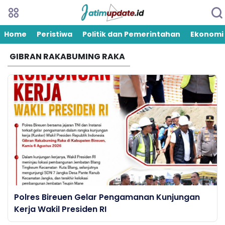
Home
Peristiwa
Politik dan Pemerintahan
Ekonomi
GIBRAN RAKABUMING RAKA
Polres Bireuen Gelar Pengamanan Kunjungan
Kerja Wakil Presiden RI