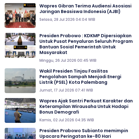
Wapres Gibran Terima Audiensi Asosiasi
Jaringan Beasiswa Indonesia (AJBI)
Selasa, 28 Jul 2026 04:04 WIB
Presiden Prabowo : KDKMP Dipersiapkan
Untuk Pusat Penyaluran Seluruh Program
Bantuan Sosial Pemerintah Untuk
Masyarakat
Minggu, 26 Jul 2026 00:45 WIB
Wakil Presiden Tinjau Fasilitas
Pengolahan Sampah Menjadi Energi
Listrik (PSEL) Kota Palembang
Jumat, 17 Jul 2026 07:41 WIB
Wapres Ajak Santri Perkuat Karakter dan
Keterampilan Wirausaha Untuk Hadapi
Bonus Demografi
Kamis, 02 Jul 2026 04:35 WIB
Presiden Prabowo Subianto memimpin
Upacara Peringatan ke-80 Hari