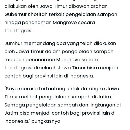
dilakukan oleh Jawa Timur dibawah arahan
Gubernur Khofifah terkait pengelolaan sampah
hingga penanaman Mangrove secara
terintegrasi.
Jumhur memandang apa yang telah dilakukan
oleh Jawa Timur dalam pengelolaan sampah
maupun penanaman Mangrove secara
terintegrasi di seluruh Jawa Timur bisa menjadi
contoh bagi provinsi lain di Indonesia.
"Saya merasa tertantang untuk datang ke Jawa
Timur melihat pengelolaan sampah di Jatim.
Semoga pengelolaan sampah dan lingkungan di
Jatim bisa menjadi contoh bagi provinsi lain di
Indonesia," pungkasnya.