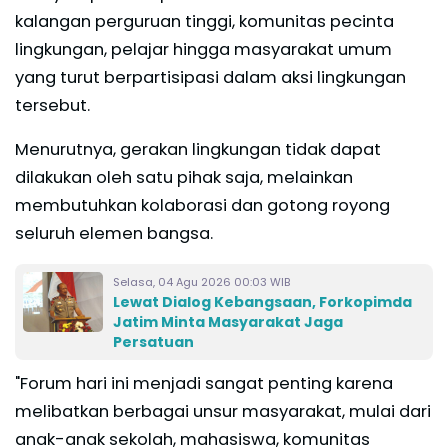
kalangan perguruan tinggi, komunitas pecinta
lingkungan, pelajar hingga masyarakat umum
yang turut berpartisipasi dalam aksi lingkungan
tersebut.
Menurutnya, gerakan lingkungan tidak dapat
dilakukan oleh satu pihak saja, melainkan
membutuhkan kolaborasi dan gotong royong
seluruh elemen bangsa.
Selasa, 04 Agu 2026 00:03 WIB
Lewat Dialog Kebangsaan, Forkopimda
Jatim Minta Masyarakat Jaga
Persatuan
"Forum hari ini menjadi sangat penting karena
melibatkan berbagai unsur masyarakat, mulai dari
anak-anak sekolah, mahasiswa, komunitas