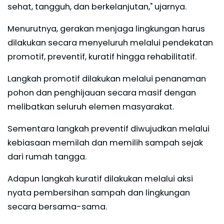
sehat, tangguh, dan berkelanjutan," ujarnya.
Menurutnya, gerakan menjaga lingkungan harus
dilakukan secara menyeluruh melalui pendekatan
promotif, preventif, kuratif hingga rehabilitatif.
Langkah promotif dilakukan melalui penanaman
pohon dan penghijauan secara masif dengan
melibatkan seluruh elemen masyarakat.
Sementara langkah preventif diwujudkan melalui
kebiasaan memilah dan memilih sampah sejak
dari rumah tangga.
Adapun langkah kuratif dilakukan melalui aksi
nyata pembersihan sampah dan lingkungan
secara bersama-sama.