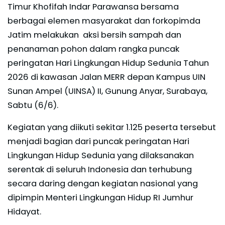
Timur Khofifah Indar Parawansa bersama
berbagai elemen masyarakat dan forkopimda
Jatim melakukan aksi bersih sampah dan
penanaman pohon dalam rangka puncak
peringatan Hari Lingkungan Hidup Sedunia Tahun
2026 di kawasan Jalan MERR depan Kampus UIN
Sunan Ampel (UINSA) II, Gunung Anyar, Surabaya,
Sabtu (6/6).
Kegiatan yang diikuti sekitar 1.125 peserta tersebut
menjadi bagian dari puncak peringatan Hari
Lingkungan Hidup Sedunia yang dilaksanakan
serentak di seluruh Indonesia dan terhubung
secara daring dengan kegiatan nasional yang
dipimpin Menteri Lingkungan Hidup RI Jumhur
Hidayat.