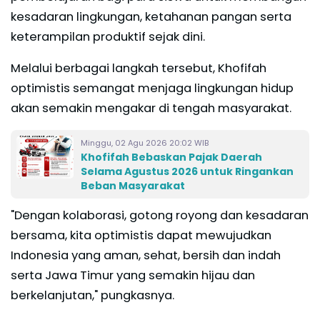
kesadaran lingkungan, ketahanan pangan serta
keterampilan produktif sejak dini.
Melalui berbagai langkah tersebut, Khofifah
optimistis semangat menjaga lingkungan hidup
akan semakin mengakar di tengah masyarakat.
Minggu, 02 Agu 2026 20:02 WIB
Khofifah Bebaskan Pajak Daerah
Selama Agustus 2026 untuk Ringankan
Beban Masyarakat
"Dengan kolaborasi, gotong royong dan kesadaran
bersama, kita optimistis dapat mewujudkan
Indonesia yang aman, sehat, bersih dan indah
serta Jawa Timur yang semakin hijau dan
berkelanjutan," pungkasnya.