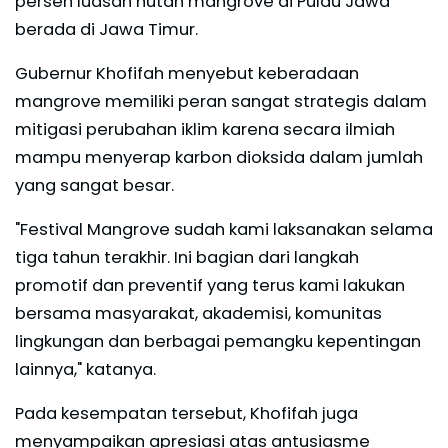
persen luasan hutan mangrove di Pulau Jawa
berada di Jawa Timur.
Gubernur Khofifah menyebut keberadaan
mangrove memiliki peran sangat strategis dalam
mitigasi perubahan iklim karena secara ilmiah
mampu menyerap karbon dioksida dalam jumlah
yang sangat besar.
"Festival Mangrove sudah kami laksanakan selama
tiga tahun terakhir. Ini bagian dari langkah
promotif dan preventif yang terus kami lakukan
bersama masyarakat, akademisi, komunitas
lingkungan dan berbagai pemangku kepentingan
lainnya," katanya.
Pada kesempatan tersebut, Khofifah juga
menyampaikan apresiasi atas antusiasme