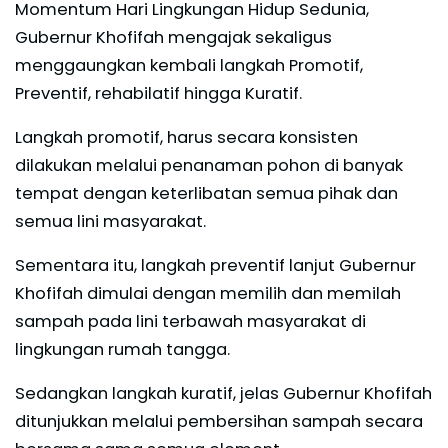
Momentum Hari Lingkungan Hidup Sedunia,
Gubernur Khofifah mengajak sekaligus
menggaungkan kembali langkah Promotif,
Preventif, rehabilatif hingga Kuratif.
Langkah promotif, harus secara konsisten
dilakukan melalui penanaman pohon di banyak
tempat dengan keterlibatan semua pihak dan
semua lini masyarakat.
Sementara itu, langkah preventif lanjut Gubernur
Khofifah dimulai dengan memilih dan memilah
sampah pada lini terbawah masyarakat di
lingkungan rumah tangga.
Sedangkan langkah kuratif, jelas Gubernur Khofifah
ditunjukkan melalui pembersihan sampah secara