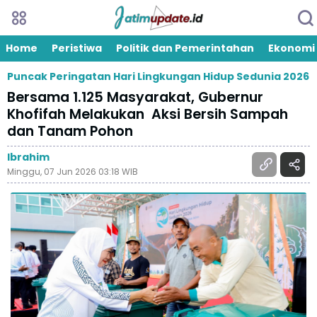
Home
Peristiwa
Politik dan Pemerintahan
Ekonomi
Puncak Peringatan Hari Lingkungan Hidup Sedunia 2026
Bersama 1.125 Masyarakat, Gubernur
Khofifah Melakukan Aksi Bersih Sampah
dan Tanam Pohon
Ibrahim
Minggu, 07 Jun 2026 03:18 WIB