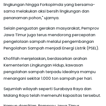
lingkungan hingga Forkopimda yang bersama-
sama melakukan aksi bersih lingkungan dan
penanaman pohon," ujarnya.
Selain penguatan gerakan masyarakat, Pemprov
Jawa Timur juga terus mendorong percepatan
pengelolaan sampah melalui pengembangan
Pengolahan Sampah menjadi Energi Listrik (PSEL).
Khofifah menjelaskan, berdasarkan arahan
Kementerian Lingkungan Hidup, kawasan
pengolahan sampah terpadu idealnya mampu
menangani sekitar 1.000 ton sampah per hari.
Sejumlah wilayah seperti Surabaya Raya dan
Malang Raya telah memenuhi kapasitas tersebut.
Namun demikian, Pemprov Jawa Timur