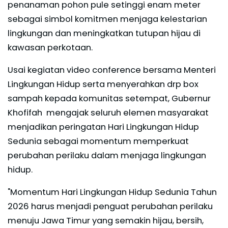
penanaman pohon pule setinggi enam meter
sebagai simbol komitmen menjaga kelestarian
lingkungan dan meningkatkan tutupan hijau di
kawasan perkotaan.
Usai kegiatan video conference bersama Menteri
Lingkungan Hidup serta menyerahkan drp box
sampah kepada komunitas setempat, Gubernur
Khofifah mengajak seluruh elemen masyarakat
menjadikan peringatan Hari Lingkungan Hidup
Sedunia sebagai momentum memperkuat
perubahan perilaku dalam menjaga lingkungan
hidup.
"Momentum Hari Lingkungan Hidup Sedunia Tahun
2026 harus menjadi penguat perubahan perilaku
menuju Jawa Timur yang semakin hijau, bersih,