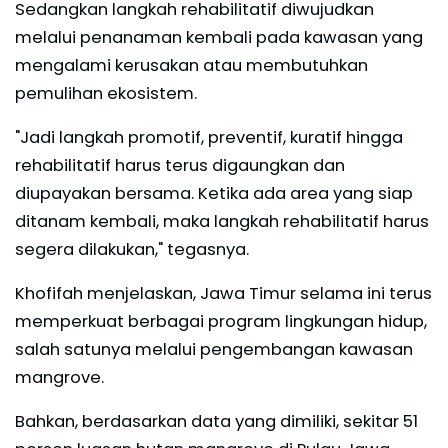
Sedangkan langkah rehabilitatif diwujudkan
melalui penanaman kembali pada kawasan yang
mengalami kerusakan atau membutuhkan
pemulihan ekosistem.
"Jadi langkah promotif, preventif, kuratif hingga
rehabilitatif harus terus digaungkan dan
diupayakan bersama. Ketika ada area yang siap
ditanam kembali, maka langkah rehabilitatif harus
segera dilakukan," tegasnya.
Khofifah menjelaskan, Jawa Timur selama ini terus
memperkuat berbagai program lingkungan hidup,
salah satunya melalui pengembangan kawasan
mangrove.
Bahkan, berdasarkan data yang dimiliki, sekitar 51