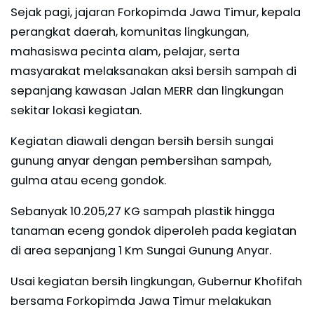
Sejak pagi, jajaran Forkopimda Jawa Timur, kepala
perangkat daerah, komunitas lingkungan,
mahasiswa pecinta alam, pelajar, serta
masyarakat melaksanakan aksi bersih sampah di
sepanjang kawasan Jalan MERR dan lingkungan
sekitar lokasi kegiatan.
Kegiatan diawali dengan bersih bersih sungai
gunung anyar dengan pembersihan sampah,
gulma atau eceng gondok.
Sebanyak 10.205,27 KG sampah plastik hingga
tanaman eceng gondok diperoleh pada kegiatan
di area sepanjang 1 Km Sungai Gunung Anyar.
Usai kegiatan bersih lingkungan, Gubernur Khofifah
bersama Forkopimda Jawa Timur melakukan