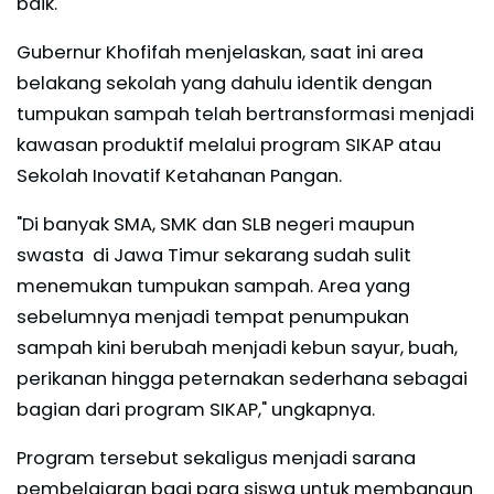
baik.
Gubernur Khofifah menjelaskan, saat ini area
belakang sekolah yang dahulu identik dengan
tumpukan sampah telah bertransformasi menjadi
kawasan produktif melalui program SIKAP atau
Sekolah Inovatif Ketahanan Pangan.
"Di banyak SMA, SMK dan SLB negeri maupun
swasta di Jawa Timur sekarang sudah sulit
menemukan tumpukan sampah. Area yang
sebelumnya menjadi tempat penumpukan
sampah kini berubah menjadi kebun sayur, buah,
perikanan hingga peternakan sederhana sebagai
bagian dari program SIKAP," ungkapnya.
Program tersebut sekaligus menjadi sarana
pembelajaran bagi para siswa untuk membangun