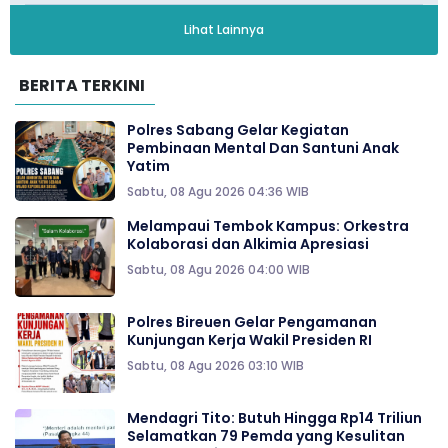
Lihat Lainnya
BERITA TERKINI
Polres Sabang Gelar Kegiatan
Pembinaan Mental Dan Santuni Anak
Yatim
Sabtu, 08 Agu 2026 04:36 WIB
Melampaui Tembok Kampus: Orkestra
Kolaborasi dan Alkimia Apresiasi
Sabtu, 08 Agu 2026 04:00 WIB
Polres Bireuen Gelar Pengamanan
Kunjungan Kerja Wakil Presiden RI
Sabtu, 08 Agu 2026 03:10 WIB
Mendagri Tito: Butuh Hingga Rp14 Triliun
Selamatkan 79 Pemda yang Kesulitan