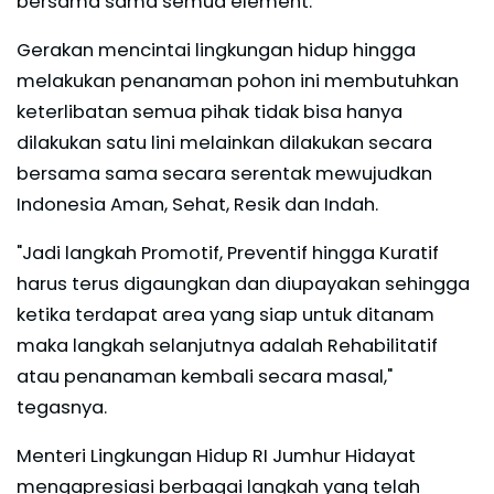
bersama sama semua element.
Gerakan mencintai lingkungan hidup hingga
melakukan penanaman pohon ini membutuhkan
keterlibatan semua pihak tidak bisa hanya
dilakukan satu lini melainkan dilakukan secara
bersama sama secara serentak mewujudkan
Indonesia Aman, Sehat, Resik dan Indah.
"Jadi langkah Promotif, Preventif hingga Kuratif
harus terus digaungkan dan diupayakan sehingga
ketika terdapat area yang siap untuk ditanam
maka langkah selanjutnya adalah Rehabilitatif
atau penanaman kembali secara masal,"
tegasnya.
Menteri Lingkungan Hidup RI Jumhur Hidayat
mengapresiasi berbagai langkah yang telah