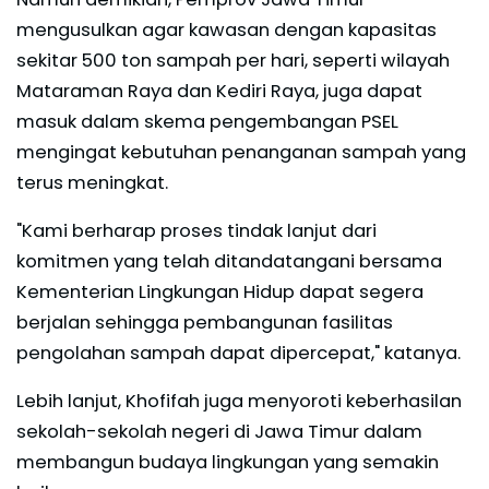
mengusulkan agar kawasan dengan kapasitas
sekitar 500 ton sampah per hari, seperti wilayah
Mataraman Raya dan Kediri Raya, juga dapat
masuk dalam skema pengembangan PSEL
mengingat kebutuhan penanganan sampah yang
terus meningkat.
"Kami berharap proses tindak lanjut dari
komitmen yang telah ditandatangani bersama
Kementerian Lingkungan Hidup dapat segera
berjalan sehingga pembangunan fasilitas
pengolahan sampah dapat dipercepat," katanya.
Lebih lanjut, Khofifah juga menyoroti keberhasilan
sekolah-sekolah negeri di Jawa Timur dalam
membangun budaya lingkungan yang semakin