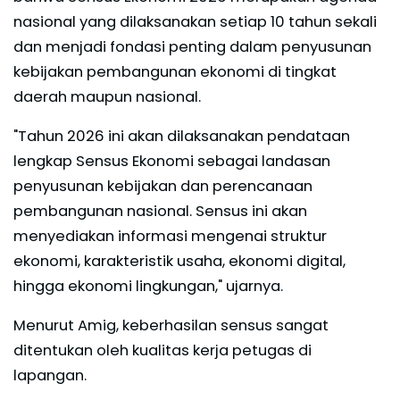
nasional yang dilaksanakan setiap 10 tahun sekali
dan menjadi fondasi penting dalam penyusunan
kebijakan pembangunan ekonomi di tingkat
daerah maupun nasional.
"Tahun 2026 ini akan dilaksanakan pendataan
lengkap Sensus Ekonomi sebagai landasan
penyusunan kebijakan dan perencanaan
pembangunan nasional. Sensus ini akan
menyediakan informasi mengenai struktur
ekonomi, karakteristik usaha, ekonomi digital,
hingga ekonomi lingkungan," ujarnya.
Menurut Amig, keberhasilan sensus sangat
ditentukan oleh kualitas kerja petugas di
lapangan.