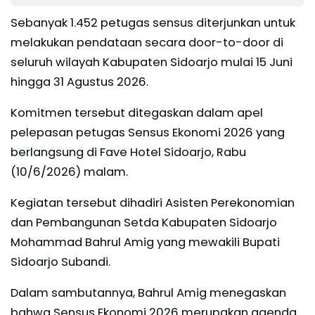
Sebanyak 1.452 petugas sensus diterjunkan untuk
melakukan pendataan secara door-to-door di
seluruh wilayah Kabupaten Sidoarjo mulai 15 Juni
hingga 31 Agustus 2026.
Komitmen tersebut ditegaskan dalam apel
pelepasan petugas Sensus Ekonomi 2026 yang
berlangsung di Fave Hotel Sidoarjo, Rabu
(10/6/2026) malam.
Kegiatan tersebut dihadiri Asisten Perekonomian
dan Pembangunan Setda Kabupaten Sidoarjo
Mohammad Bahrul Amig yang mewakili Bupati
Sidoarjo Subandi.
Dalam sambutannya, Bahrul Amig menegaskan
bahwa Sensus Ekonomi 2026 merupakan agenda