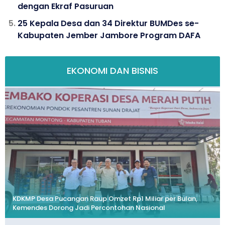
dengan Ekraf Pasuruan
25 Kepala Desa dan 34 Direktur BUMDes se-
Kabupaten Jember Jambore Program DAFA
EKONOMI DAN BISNIS
KDKMP Desa Pucangan Raup Omzet Rp1 Miliar per Bulan,
Kemendes Dorong Jadi Percontohan Nasional