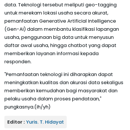
data. Teknologi tersebut meliputi geo-tagging
untuk merekam lokasi usaha secara akurat,
pemanfaatan Generative Artificial Intelligence
(Gen-AI) dalam membantu klasifikasi lapangan
usaha, penggunaan big data untuk menyusun
daftar awal usaha, hingga chatbot yang dapat
memberikan layanan informasi kepada
responden.
"Pemanfaatan teknologi ini diharapkan dapat
meningkatkan kualitas dan akurasi data sekaligus
memberikan kemudahan bagi masyarakat dan
pelaku usaha dalam proses pendataan,"
pungkasnya.(ih/yh)
Editor :
Yuris. T. Hidayat