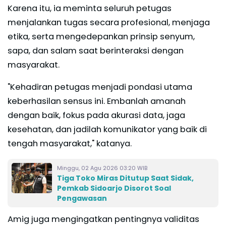
Karena itu, ia meminta seluruh petugas
menjalankan tugas secara profesional, menjaga
etika, serta mengedepankan prinsip senyum,
sapa, dan salam saat berinteraksi dengan
masyarakat.
"Kehadiran petugas menjadi pondasi utama
keberhasilan sensus ini. Embanlah amanah
dengan baik, fokus pada akurasi data, jaga
kesehatan, dan jadilah komunikator yang baik di
tengah masyarakat," katanya.
Minggu, 02 Agu 2026 03:20 WIB
Tiga Toko Miras Ditutup Saat Sidak,
Pemkab Sidoarjo Disorot Soal
Pengawasan
Amig juga mengingatkan pentingnya validitas