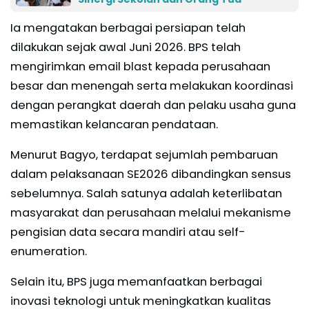
Ia mengatakan berbagai persiapan telah
dilakukan sejak awal Juni 2026. BPS telah
mengirimkan email blast kepada perusahaan
besar dan menengah serta melakukan koordinasi
dengan perangkat daerah dan pelaku usaha guna
memastikan kelancaran pendataan.
Menurut Bagyo, terdapat sejumlah pembaruan
dalam pelaksanaan SE2026 dibandingkan sensus
sebelumnya. Salah satunya adalah keterlibatan
masyarakat dan perusahaan melalui mekanisme
pengisian data secara mandiri atau self-
enumeration.
Selain itu, BPS juga memanfaatkan berbagai
inovasi teknologi untuk meningkatkan kualitas