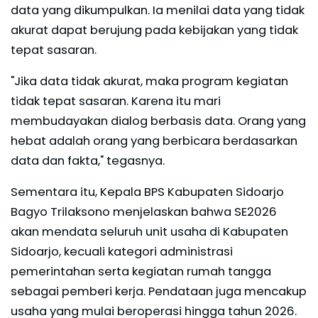
data yang dikumpulkan. Ia menilai data yang tidak
akurat dapat berujung pada kebijakan yang tidak
tepat sasaran.
"Jika data tidak akurat, maka program kegiatan
tidak tepat sasaran. Karena itu mari
membudayakan dialog berbasis data. Orang yang
hebat adalah orang yang berbicara berdasarkan
data dan fakta," tegasnya.
Sementara itu, Kepala BPS Kabupaten Sidoarjo
Bagyo Trilaksono menjelaskan bahwa SE2026
akan mendata seluruh unit usaha di Kabupaten
Sidoarjo, kecuali kategori administrasi
pemerintahan serta kegiatan rumah tangga
sebagai pemberi kerja. Pendataan juga mencakup
usaha yang mulai beroperasi hingga tahun 2026.