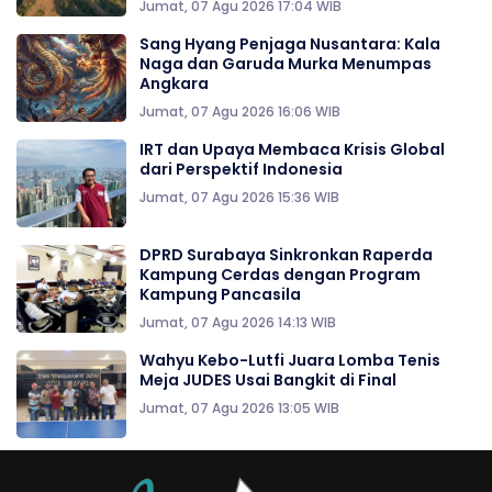
Jumat, 07 Agu 2026 17:04 WIB
Sang Hyang Penjaga Nusantara: Kala
Naga dan Garuda Murka Menumpas
Angkara
Jumat, 07 Agu 2026 16:06 WIB
IRT dan Upaya Membaca Krisis Global
dari Perspektif Indonesia
Jumat, 07 Agu 2026 15:36 WIB
DPRD Surabaya Sinkronkan Raperda
Kampung Cerdas dengan Program
Kampung Pancasila
Jumat, 07 Agu 2026 14:13 WIB
Wahyu Kebo-Lutfi Juara Lomba Tenis
Meja JUDES Usai Bangkit di Final
Jumat, 07 Agu 2026 13:05 WIB