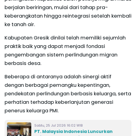
berjalan beriringan, mulai dari tahap pra-
keberangkatan hingga reintegrasi setelah kembali
ke tanah air.
Kabupaten Gresik dinilai telah memiliki sejumlah
praktik baik yang dapat menjadi fondasi
pengembangan sistem perlindungan migran
berbasis desa.
Beberapa di antaranya adalah sinergi aktif
dengan berbagai pemangku kepentingan,
pendekatan perlindungan berbasis keluarga, serta
perhatian terhadap keberlanjutan generasi
penerus keluarga PMI.
Sabtu, 25 Jul 2026 16:02 WIB
PT. Malaysia Indonesia Luncurkan