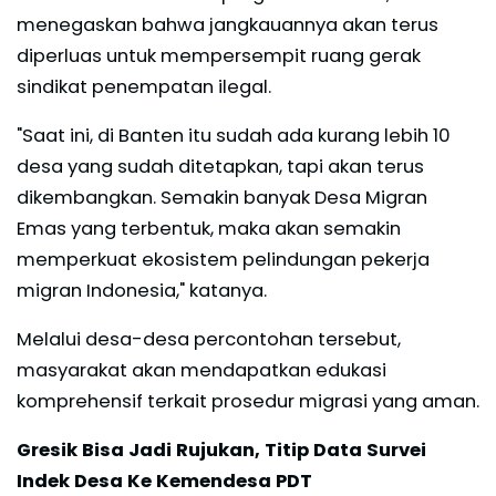
menegaskan bahwa jangkauannya akan terus
diperluas untuk mempersempit ruang gerak
sindikat penempatan ilegal.
"Saat ini, di Banten itu sudah ada kurang lebih 10
desa yang sudah ditetapkan, tapi akan terus
dikembangkan. Semakin banyak Desa Migran
Emas yang terbentuk, maka akan semakin
memperkuat ekosistem pelindungan pekerja
migran Indonesia," katanya.
Melalui desa-desa percontohan tersebut,
masyarakat akan mendapatkan edukasi
komprehensif terkait prosedur migrasi yang aman.
Gresik Bisa Jadi Rujukan, Titip Data Survei
Indek Desa Ke Kemendesa PDT