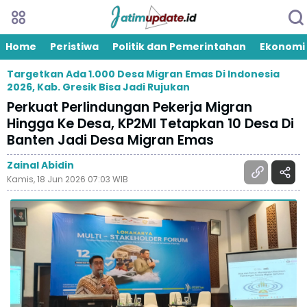
Home
Peristiwa
Politik dan Pemerintahan
Ekonomi
Targetkan Ada 1.000 Desa Migran Emas Di Indonesia
2026, Kab. Gresik Bisa Jadi Rujukan
Perkuat Perlindungan Pekerja Migran
Hingga Ke Desa, KP2MI Tetapkan 10 Desa Di
Banten Jadi Desa Migran Emas
Zainal Abidin
Kamis, 18 Jun 2026 07:03 WIB