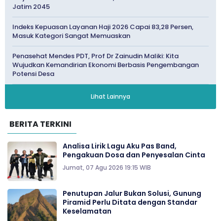
Jatim 2045
Indeks Kepuasan Layanan Haji 2026 Capai 83,28 Persen,
Masuk Kategori Sangat Memuaskan
Penasehat Mendes PDT, Prof Dr Zainudin Maliki: Kita
Wujudkan Kemandirian Ekonomi Berbasis Pengembangan
Potensi Desa
Lihat Lainnya
BERITA TERKINI
Analisa Lirik Lagu Aku Pas Band,
Pengakuan Dosa dan Penyesalan Cinta
Jumat, 07 Agu 2026 19:15 WIB
Penutupan Jalur Bukan Solusi, Gunung
Piramid Perlu Ditata dengan Standar
Keselamatan