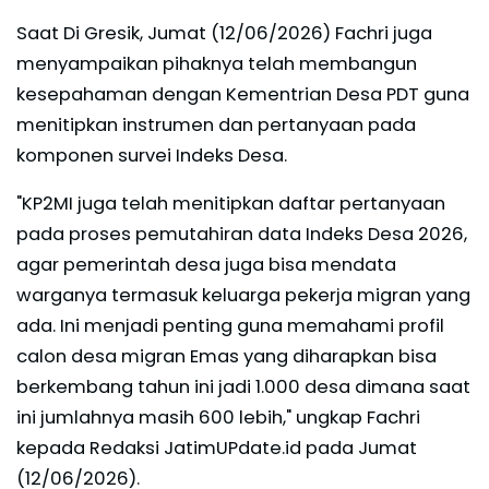
Saat Di Gresik, Jumat (12/06/2026) Fachri juga
menyampaikan pihaknya telah membangun
kesepahaman dengan Kementrian Desa PDT guna
menitipkan instrumen dan pertanyaan pada
komponen survei Indeks Desa.
"KP2MI juga telah menitipkan daftar pertanyaan
pada proses pemutahiran data Indeks Desa 2026,
agar pemerintah desa juga bisa mendata
warganya termasuk keluarga pekerja migran yang
ada. Ini menjadi penting guna memahami profil
calon desa migran Emas yang diharapkan bisa
berkembang tahun ini jadi 1.000 desa dimana saat
ini jumlahnya masih 600 lebih," ungkap Fachri
kepada Redaksi JatimUPdate.id pada Jumat
(12/06/2026).