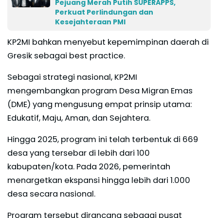
Pejuang Merah Putih SUPERAPPS,
Perkuat Perlindungan dan
Kesejahteraan PMI
KP2MI bahkan menyebut kepemimpinan daerah di
Gresik sebagai best practice.
Sebagai strategi nasional, KP2MI
mengembangkan program Desa Migran Emas
(DME) yang mengusung empat prinsip utama:
Edukatif, Maju, Aman, dan Sejahtera.
Hingga 2025, program ini telah terbentuk di 669
desa yang tersebar di lebih dari 100
kabupaten/kota. Pada 2026, pemerintah
menargetkan ekspansi hingga lebih dari 1.000
desa secara nasional.
Program tersebut dirancang sebagai pusat