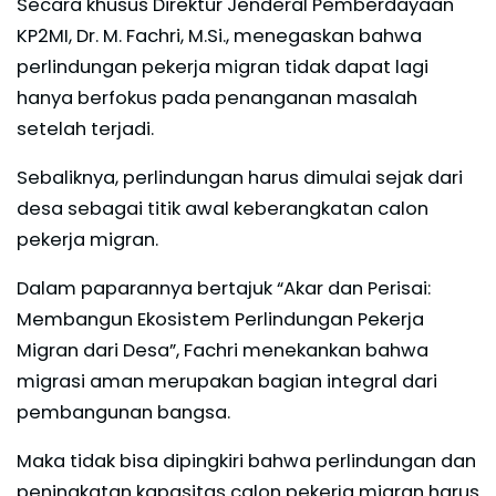
Secara khusus Direktur Jenderal Pemberdayaan
KP2MI, Dr. M. Fachri, M.Si., menegaskan bahwa
perlindungan pekerja migran tidak dapat lagi
hanya berfokus pada penanganan masalah
setelah terjadi.
Sebaliknya, perlindungan harus dimulai sejak dari
desa sebagai titik awal keberangkatan calon
pekerja migran.
Dalam paparannya bertajuk “Akar dan Perisai:
Membangun Ekosistem Perlindungan Pekerja
Migran dari Desa”, Fachri menekankan bahwa
migrasi aman merupakan bagian integral dari
pembangunan bangsa.
Maka tidak bisa dipingkiri bahwa perlindungan dan
peningkatan kapasitas calon pekerja migran harus