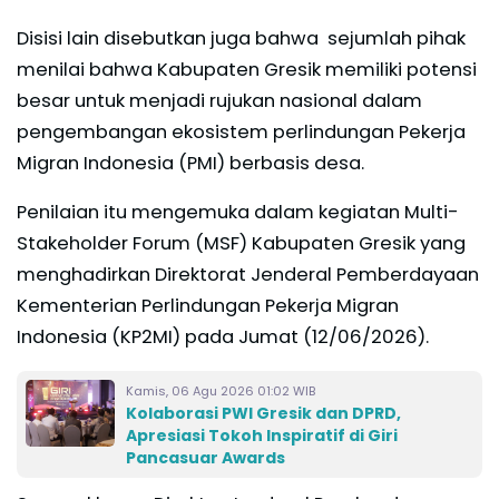
Disisi lain disebutkan juga bahwa sejumlah pihak
menilai bahwa Kabupaten Gresik memiliki potensi
besar untuk menjadi rujukan nasional dalam
pengembangan ekosistem perlindungan Pekerja
Migran Indonesia (PMI) berbasis desa.
Penilaian itu mengemuka dalam kegiatan Multi-
Stakeholder Forum (MSF) Kabupaten Gresik yang
menghadirkan Direktorat Jenderal Pemberdayaan
Kementerian Perlindungan Pekerja Migran
Indonesia (KP2MI) pada Jumat (12/06/2026).
Kamis, 06 Agu 2026 01:02 WIB
Kolaborasi PWI Gresik dan DPRD,
Apresiasi Tokoh Inspiratif di Giri
Pancasuar Awards