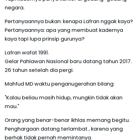
negara.
Pertanyaannya bukan: kenapa Lafran nggak kaya?
Pertanyaannya: apa yang membuat kadernya
kaya tapi lupa prinsip gurunya?
Lafran wafat 1991.
Gelar Pahlawan Nasional baru datang tahun 2017.
26 tahun setelah dia pergi.
Mahfud MD waktu penganugerahan bilang:
"Kalau beliau masih hidup, mungkin tidak akan
mau."
Orang yang benar-benar ikhlas memang begitu.
Penghargaan datang terlambat , karena yang
berhak tidak pernah memintanya.