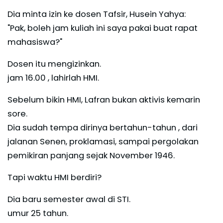
Dia minta izin ke dosen Tafsir, Husein Yahya:
"Pak, boleh jam kuliah ini saya pakai buat rapat
mahasiswa?"
Dosen itu mengizinkan.
jam 16.00 , lahirlah HMI.
Sebelum bikin HMI, Lafran bukan aktivis kemarin
sore.
Dia sudah tempa dirinya bertahun-tahun , dari
jalanan Senen, proklamasi, sampai pergolakan
pemikiran panjang sejak November 1946.
Tapi waktu HMI berdiri?
Dia baru semester awal di STI.
umur 25 tahun.