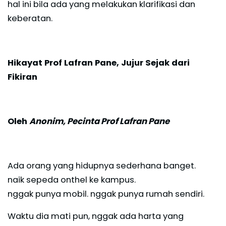
hal ini bila ada yang melakukan klarifikasi dan
keberatan.
Hikayat Prof Lafran Pane, Jujur Sejak dari
Fikiran
Oleh
Anonim, Pecinta Prof Lafran Pane
Ada orang yang hidupnya sederhana banget.
naik sepeda onthel ke kampus.
nggak punya mobil. nggak punya rumah sendiri.
Waktu dia mati pun, nggak ada harta yang