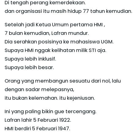
Di tengah perang kemerdekaan.
dan organisasi itu masih hidup 77 tahun kemudian.
Setelah jadi Ketua Umum pertama HMI ,
7 bulan kemudian, Lafran mundur.
Dia serahkan posisinya ke mahasiswa UGM.
Supaya HMI nggak kelihatan milik STI aja.
Supaya lebih inklusif.
Supaya lebih besar.
Orang yang membangun sesuatu dari nol, lalu
dengan sadar melepasnya,
itu bukan kelemahan. itu kejeniusan.
Ini yang paling bikin gue tercengang.
Lafran lahir 5 Februari 1922.
HMI berdiri 5 Februari 1947.