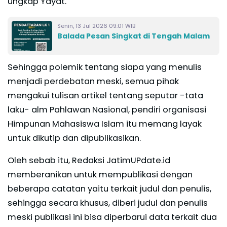
ungkap Yayat.
Senin, 13 Jul 2026 09:01 WIB
Balada Pesan Singkat di Tengah Malam
Sehingga polemik tentang siapa yang menulis
menjadi perdebatan meski, semua pihak
mengakui tulisan artikel tentang seputar -tata
laku- alm Pahlawan Nasional, pendiri organisasi
Himpunan Mahasiswa Islam itu memang layak
untuk dikutip dan dipublikasikan.
Oleh sebab itu, Redaksi JatimUPdate.id
memberanikan untuk mempublikasi dengan
beberapa catatan yaitu terkait judul dan penulis,
sehingga secara khusus, diberi judul dan penulis
meski publikasi ini bisa diperbarui data terkait dua