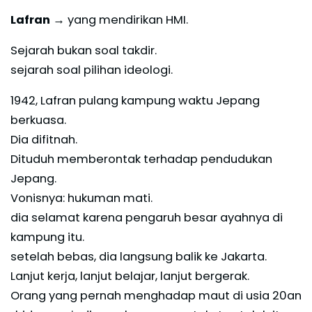
Lafran
→ yang mendirikan HMI.
Sejarah bukan soal takdir.
sejarah soal pilihan ideologi.
1942, Lafran pulang kampung waktu Jepang
berkuasa.
Dia difitnah.
Dituduh memberontak terhadap pendudukan
Jepang.
Vonisnya: hukuman mati.
dia selamat karena pengaruh besar ayahnya di
kampung itu.
setelah bebas, dia langsung balik ke Jakarta.
Lanjut kerja, lanjut belajar, lanjut bergerak.
Orang yang pernah menghadap maut di usia 20an