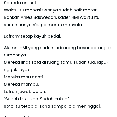
Sepeda onthel.
Waktu itu mahasiswanya sudah naik motor.
Bahkan Anies Baswedan, kader HMI waktu itu,
sudah punya Vespa merah menyala.
Lafran? tetap kayuh pedal.
Alumni HMI yang sudah jadi orang besar datang ke
rumahnya.
Mereka lihat sofa di ruang tamu sudah tua. lapuk.
nggak layak.
Mereka mau ganti.
Mereka mampu.
Lafran jawab pelan:
"Sudah tak usah. Sudah cukup."
sofa itu tetap di sana sampai dia meninggal.