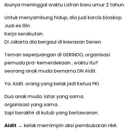
Ibunya meninggal waktu Lafran baru umur 2 tahun.
Untuk menyambung hidup, dia jual karcis bioskop.
Jual es lilin.
Kerja serabutan.
Di Jakarta dia bergaul di kawasan Senen.
Teman seperjuangan di GERINDO, organisasi
pemuda pra-kemerdekaan , waktu itu?
seorang anak muda bernama DN Aidit.
Ya. Aidit. orang yang kelak jadi Ketua PKI.
Dua anak muda. latar yang sama.
organisasi yang sama.
tapi berakhir di kutub yang berlawanan.
Aidit
→ kelak memimpin aksi pembubaran HMI.