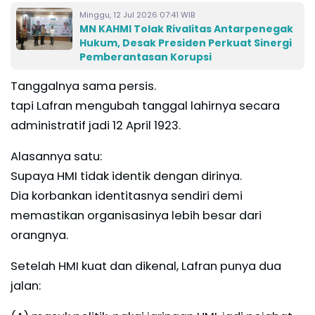
Minggu, 12 Jul 2026 07:41 WIB
MN KAHMI Tolak Rivalitas Antarpenegak
Hukum, Desak Presiden Perkuat Sinergi
Pemberantasan Korupsi
Tanggalnya sama persis.
tapi Lafran mengubah tanggal lahirnya secara
administratif jadi 12 April 1923.
Alasannya satu:
Supaya HMI tidak identik dengan dirinya.
Dia korbankan identitasnya sendiri demi
memastikan organisasinya lebih besar dari
orangnya.
Setelah HMI kuat dan dikenal, Lafran punya dua
jalan: