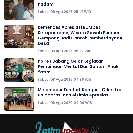
Padam
Sabtu, 08 Agu 2026 05:41 WIB
Kemendes Apresiasi BUMDes
Ketapanrame, Wisata Sawah Sumber
Gempong Jadi Contoh Pemberdayaan
Desa
Sabtu, 08 Agu 2026 05:27 WIB
Polres Sabang Gelar Kegiatan
Pembinaan Mental Dan Santuni Anak
Yatim
Sabtu, 08 Agu 2026 04:36 WIB
Melampaui Tembok Kampus: Orkestra
Kolaborasi dan Alkimia Apresiasi
Sabtu, 08 Agu 2026 04:00 WIB