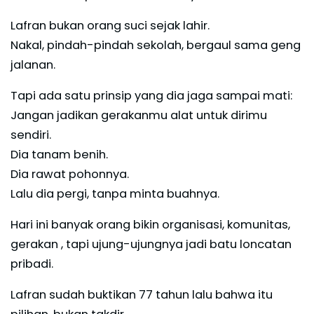
Lafran bukan orang suci sejak lahir.
Nakal, pindah-pindah sekolah, bergaul sama geng
jalanan.
Tapi ada satu prinsip yang dia jaga sampai mati:
Jangan jadikan gerakanmu alat untuk dirimu
sendiri.
Dia tanam benih.
Dia rawat pohonnya.
Lalu dia pergi, tanpa minta buahnya.
Hari ini banyak orang bikin organisasi, komunitas,
gerakan , tapi ujung-ujungnya jadi batu loncatan
pribadi.
Lafran sudah buktikan 77 tahun lalu bahwa itu