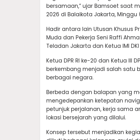
bersamaan,” ujar Bamsoet saat me
2026 di Balaikota Jakarta, Minggu 
Hadir antara lain Utusan Khusus 
Muda dan Pekerja Seni Raffi Ahma
Teladan Jakarta dan Ketua IMI DKI
Ketua DPR RI ke-20 dan Ketua III DPR
berkembang menjadi salah satu be
berbagai negara.
Berbeda dengan balapan yang me
mengedepankan ketepatan navigas
petunjuk perjalanan, kerja sama 
lokasi bersejarah yang dilalui.
Konsep tersebut menjadikan kegi