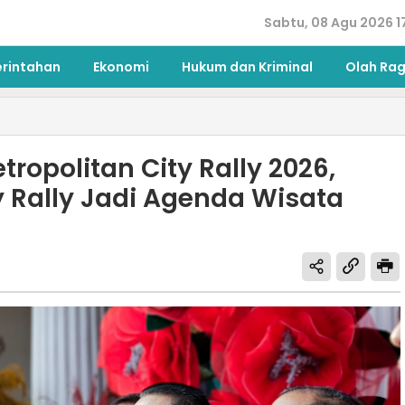
Sabtu, 08 Agu 2026 1
erintahan
Ekonomi
Hukum dan Kriminal
Olah Ra
ropolitan City Rally 2026,
 Rally Jadi Agenda Wisata