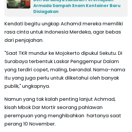
Armada Sampah Enam Kontainer Baru
Disiagakan
Kendati begitu ungkap Achamd mereka memiliki
rasa cinta untuk Indonesia Merdeka, agar bebas
dari penjajahan.
"Saat TKR mundur ke Mojokerto dipukul Sekutu. Di
Surabaya terbentuk Laskar Penggempur Dalam
yang terdiri copet, maling, berandal. Nama-nama
itu yang juga perlu untuk diiketahui oleh banyak
publik," ungkapnya.
Namun yang tak kalah penting lanjut Achmad,
kisah Mbok Dar Mortir seorang pahlawan
perempuan yang menghibahkan hartanya saat
perang 10 November.