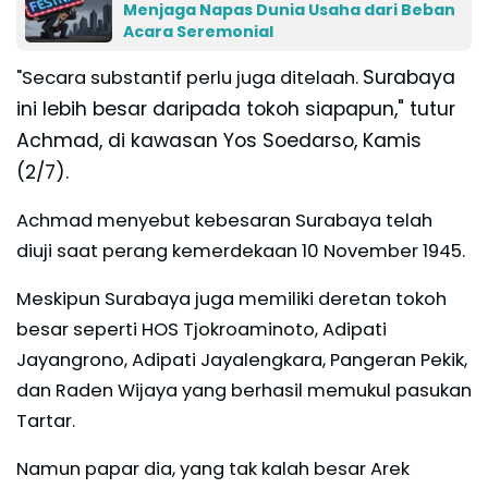
Menjaga Napas Dunia Usaha dari Beban
Acara Seremonial
Surabaya
"Secara substantif perlu juga ditelaah.
ini lebih besar daripada tokoh siapapun," tutur
Achmad, di kawasan Yos Soedarso, Kamis
(2/7).
Achmad menyebut kebesaran Surabaya telah
diuji saat perang kemerdekaan 10 November 1945.
Meskipun Surabaya juga memiliki deretan tokoh
besar seperti HOS Tjokroaminoto, Adipati
Jayangrono, Adipati Jayalengkara, Pangeran Pekik,
dan Raden Wijaya yang berhasil memukul pasukan
Tartar.
Namun papar dia, yang tak kalah besar Arek