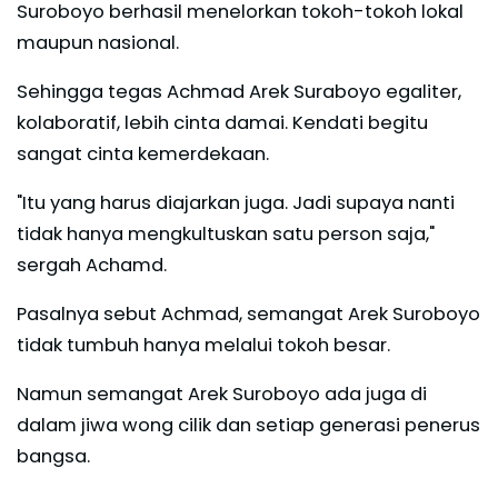
Suroboyo berhasil menelorkan tokoh-tokoh lokal
maupun nasional.
Sehingga tegas Achmad Arek Suraboyo egaliter,
kolaboratif, lebih cinta damai. Kendati begitu
sangat cinta kemerdekaan.
"Itu yang harus diajarkan juga. Jadi supaya nanti
tidak hanya mengkultuskan satu person saja,"
sergah Achamd.
Pasalnya sebut Achmad, semangat Arek Suroboyo
tidak tumbuh hanya melalui tokoh besar.
Namun semangat Arek Suroboyo ada juga di
dalam jiwa wong cilik dan setiap generasi penerus
bangsa.