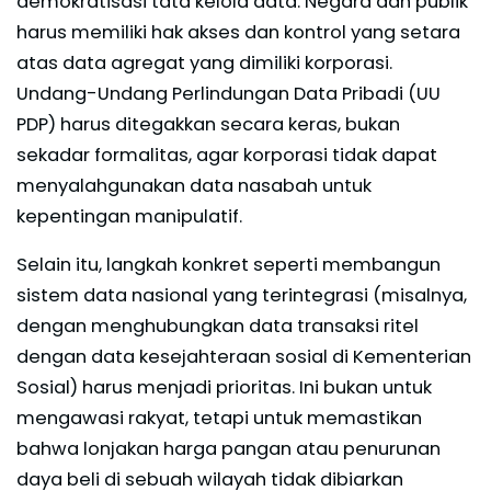
demokratisasi tata kelola data. Negara dan publik
harus memiliki hak akses dan kontrol yang setara
atas data agregat yang dimiliki korporasi.
Undang-Undang Perlindungan Data Pribadi (UU
PDP) harus ditegakkan secara keras, bukan
sekadar formalitas, agar korporasi tidak dapat
menyalahgunakan data nasabah untuk
kepentingan manipulatif.
Selain itu, langkah konkret seperti membangun
sistem data nasional yang terintegrasi (misalnya,
dengan menghubungkan data transaksi ritel
dengan data kesejahteraan sosial di Kementerian
Sosial) harus menjadi prioritas. Ini bukan untuk
mengawasi rakyat, tetapi untuk memastikan
bahwa lonjakan harga pangan atau penurunan
daya beli di sebuah wilayah tidak dibiarkan