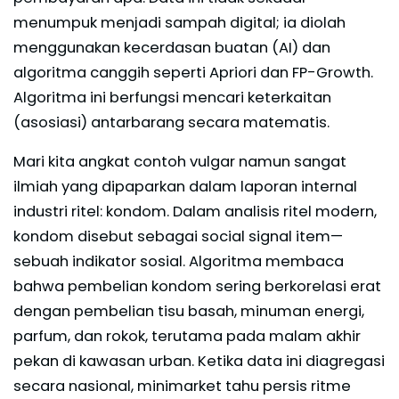
menumpuk menjadi sampah digital; ia diolah
menggunakan kecerdasan buatan (AI) dan
algoritma canggih seperti Apriori dan FP-Growth.
Algoritma ini berfungsi mencari keterkaitan
(asosiasi) antarbarang secara matematis.
Mari kita angkat contoh vulgar namun sangat
ilmiah yang dipaparkan dalam laporan internal
industri ritel: kondom. Dalam analisis ritel modern,
kondom disebut sebagai social signal item—
sebuah indikator sosial. Algoritma membaca
bahwa pembelian kondom sering berkorelasi erat
dengan pembelian tisu basah, minuman energi,
parfum, dan rokok, terutama pada malam akhir
pekan di kawasan urban. Ketika data ini diagregasi
secara nasional, minimarket tahu persis ritme