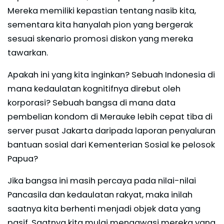
Mereka memiliki kepastian tentang nasib kita,
sementara kita hanyalah pion yang bergerak
sesuai skenario promosi diskon yang mereka
tawarkan.
Apakah ini yang kita inginkan? Sebuah Indonesia di
mana kedaulatan kognitifnya direbut oleh
korporasi? Sebuah bangsa di mana data
pembelian kondom di Merauke lebih cepat tiba di
server pusat Jakarta daripada laporan penyaluran
bantuan sosial dari Kementerian Sosial ke pelosok
Papua?
Jika bangsa ini masih percaya pada nilai-nilai
Pancasila dan kedaulatan rakyat, maka inilah
saatnya kita berhenti menjadi objek data yang
pasif. Saatnya kita mulai mengawasi mereka yang