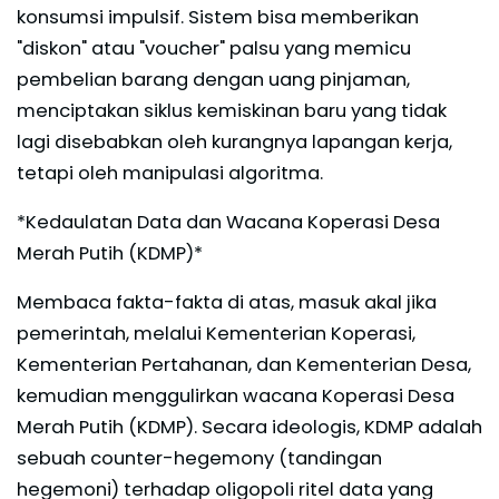
konsumsi impulsif. Sistem bisa memberikan
"diskon" atau "voucher" palsu yang memicu
pembelian barang dengan uang pinjaman,
menciptakan siklus kemiskinan baru yang tidak
lagi disebabkan oleh kurangnya lapangan kerja,
tetapi oleh manipulasi algoritma.
*Kedaulatan Data dan Wacana Koperasi Desa
Merah Putih (KDMP)*
Membaca fakta-fakta di atas, masuk akal jika
pemerintah, melalui Kementerian Koperasi,
Kementerian Pertahanan, dan Kementerian Desa,
kemudian menggulirkan wacana Koperasi Desa
Merah Putih (KDMP). Secara ideologis, KDMP adalah
sebuah counter-hegemony (tandingan
hegemoni) terhadap oligopoli ritel data yang