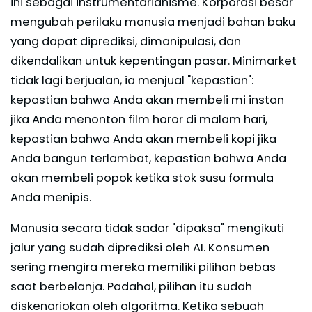
ini sebagai instrumentarianisme. Korporasi besar
mengubah perilaku manusia menjadi bahan baku
yang dapat diprediksi, dimanipulasi, dan
dikendalikan untuk kepentingan pasar. Minimarket
tidak lagi berjualan, ia menjual "kepastian":
kepastian bahwa Anda akan membeli mi instan
jika Anda menonton film horor di malam hari,
kepastian bahwa Anda akan membeli kopi jika
Anda bangun terlambat, kepastian bahwa Anda
akan membeli popok ketika stok susu formula
Anda menipis.
Manusia secara tidak sadar "dipaksa" mengikuti
jalur yang sudah diprediksi oleh AI. Konsumen
sering mengira mereka memiliki pilihan bebas
saat berbelanja. Padahal, pilihan itu sudah
diskenariokan oleh algoritma. Ketika sebuah