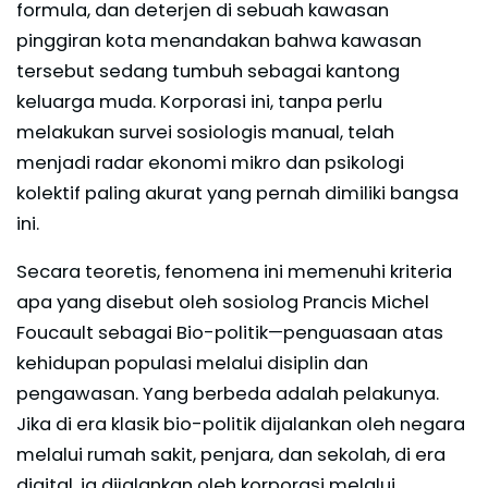
formula, dan deterjen di sebuah kawasan
pinggiran kota menandakan bahwa kawasan
tersebut sedang tumbuh sebagai kantong
keluarga muda. Korporasi ini, tanpa perlu
melakukan survei sosiologis manual, telah
menjadi radar ekonomi mikro dan psikologi
kolektif paling akurat yang pernah dimiliki bangsa
ini.
Secara teoretis, fenomena ini memenuhi kriteria
apa yang disebut oleh sosiolog Prancis Michel
Foucault sebagai Bio-politik—penguasaan atas
kehidupan populasi melalui disiplin dan
pengawasan. Yang berbeda adalah pelakunya.
Jika di era klasik bio-politik dijalankan oleh negara
melalui rumah sakit, penjara, dan sekolah, di era
digital, ia dijalankan oleh korporasi melalui