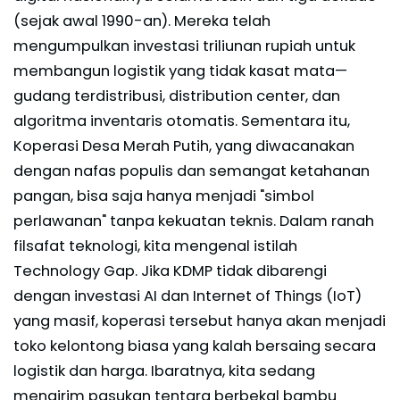
(sejak awal 1990-an). Mereka telah
mengumpulkan investasi triliunan rupiah untuk
membangun logistik yang tidak kasat mata—
gudang terdistribusi, distribution center, dan
algoritma inventaris otomatis. Sementara itu,
Koperasi Desa Merah Putih, yang diwacanakan
dengan nafas populis dan semangat ketahanan
pangan, bisa saja hanya menjadi "simbol
perlawanan" tanpa kekuatan teknis. Dalam ranah
filsafat teknologi, kita mengenal istilah
Technology Gap. Jika KDMP tidak dibarengi
dengan investasi AI dan Internet of Things (IoT)
yang masif, koperasi tersebut hanya akan menjadi
toko kelontong biasa yang kalah bersaing secara
logistik dan harga. Ibaratnya, kita sedang
mengirim pasukan tentara berbekal bambu