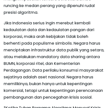
runcing ke medan perang yang dipenuhi rudal
presisi algoritma.
Jika Indonesia serius ingin merebut kembali
kedaulatan data dan kedaulatan pangan dari
korporasi, maka arah kebijakan tidak boleh
berhenti pada populisme simbolis. Negara harus
menciptakan infrastruktur data publik yang setara,
atau melakukan mandatory data sharing antara
BUMN, korporasi ritel, dan Kementerian
Perdagangan. Data perilaku konsumsi masyarakat
sejatinya adalah aset nasional. Negara harus
memilikinya, bukan hanya untuk kepentingan
komersial, tetapi untuk kepentingan perencanaan
pembangunan dan pencegahan krisis sosial.
*Ketika Tuhan Bernama Algoritma: Menyoal Krisis