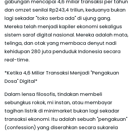
gabungan mencapai 4,6 miliar transaksi per tahun
dan omzet senilai Rp243,4 triliun, keduanya bukan
lagi sekadar "toko serba ada" di ujung gang.
Mereka telah menjadi kapiler ekonomi sekaligus
sistem saraf digital nasional. Mereka adalah mata,
telinga, dan otak yang membaca denyut nadi
kehidupan 280 juta penduduk Indonesia secara
real-time.
*Ketika 4,6 Miliar Transaksi Menjadi "Pengakuan
Dosa" Digital*
Dalam lensa filosofis, tindakan membeli
sebungkus rokok, mi instan, atau membayar
tagihan listrik di minimarket bukan lagi sekadar
transaksi ekonomi. Itu adalah sebuah "pengakuan"
(confession) yang diserahkan secara sukarela