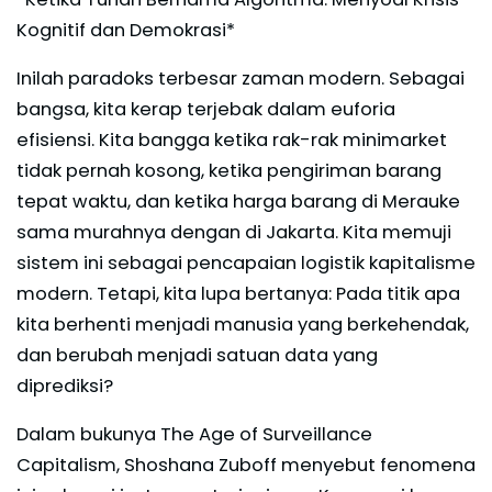
Kognitif dan Demokrasi*
Inilah paradoks terbesar zaman modern. Sebagai
bangsa, kita kerap terjebak dalam euforia
efisiensi. Kita bangga ketika rak-rak minimarket
tidak pernah kosong, ketika pengiriman barang
tepat waktu, dan ketika harga barang di Merauke
sama murahnya dengan di Jakarta. Kita memuji
sistem ini sebagai pencapaian logistik kapitalisme
modern. Tetapi, kita lupa bertanya: Pada titik apa
kita berhenti menjadi manusia yang berkehendak,
dan berubah menjadi satuan data yang
diprediksi?
Dalam bukunya The Age of Surveillance
Capitalism, Shoshana Zuboff menyebut fenomena