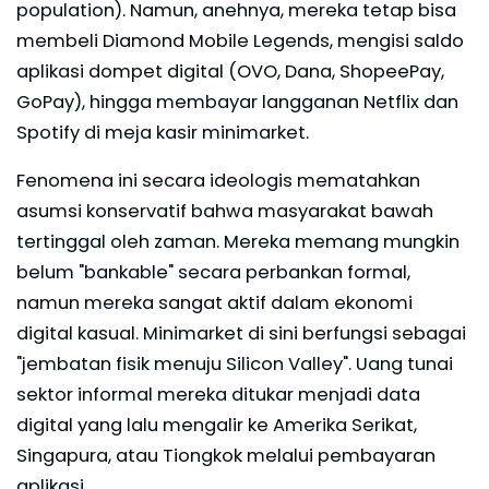
population). Namun, anehnya, mereka tetap bisa
membeli Diamond Mobile Legends, mengisi saldo
aplikasi dompet digital (OVO, Dana, ShopeePay,
GoPay), hingga membayar langganan Netflix dan
Spotify di meja kasir minimarket.
Fenomena ini secara ideologis mematahkan
asumsi konservatif bahwa masyarakat bawah
tertinggal oleh zaman. Mereka memang mungkin
belum "bankable" secara perbankan formal,
namun mereka sangat aktif dalam ekonomi
digital kasual. Minimarket di sini berfungsi sebagai
"jembatan fisik menuju Silicon Valley". Uang tunai
sektor informal mereka ditukar menjadi data
digital yang lalu mengalir ke Amerika Serikat,
Singapura, atau Tiongkok melalui pembayaran
aplikasi.