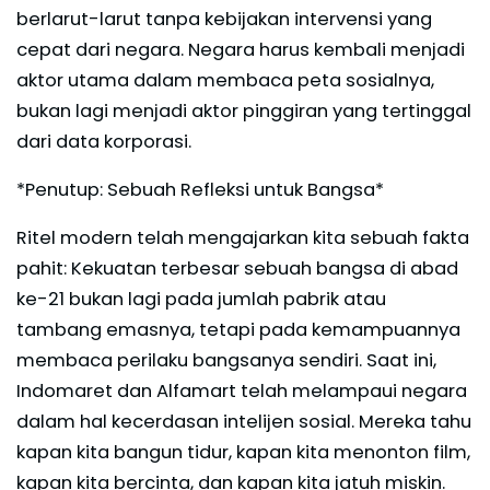
berlarut-larut tanpa kebijakan intervensi yang
cepat dari negara. Negara harus kembali menjadi
aktor utama dalam membaca peta sosialnya,
bukan lagi menjadi aktor pinggiran yang tertinggal
dari data korporasi.
*Penutup: Sebuah Refleksi untuk Bangsa*
Ritel modern telah mengajarkan kita sebuah fakta
pahit: Kekuatan terbesar sebuah bangsa di abad
ke-21 bukan lagi pada jumlah pabrik atau
tambang emasnya, tetapi pada kemampuannya
membaca perilaku bangsanya sendiri. Saat ini,
Indomaret dan Alfamart telah melampaui negara
dalam hal kecerdasan intelijen sosial. Mereka tahu
kapan kita bangun tidur, kapan kita menonton film,
kapan kita bercinta, dan kapan kita jatuh miskin.