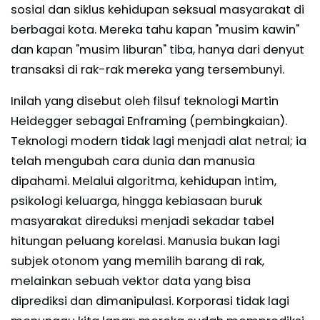
sosial dan siklus kehidupan seksual masyarakat di
berbagai kota. Mereka tahu kapan "musim kawin"
dan kapan "musim liburan" tiba, hanya dari denyut
transaksi di rak-rak mereka yang tersembunyi.
Inilah yang disebut oleh filsuf teknologi Martin
Heidegger sebagai Enframing (pembingkaian).
Teknologi modern tidak lagi menjadi alat netral; ia
telah mengubah cara dunia dan manusia
dipahami. Melalui algoritma, kehidupan intim,
psikologi keluarga, hingga kebiasaan buruk
masyarakat direduksi menjadi sekadar tabel
hitungan peluang korelasi. Manusia bukan lagi
subjek otonom yang memilih barang di rak,
melainkan sebuah vektor data yang bisa
diprediksi dan dimanipulasi. Korporasi tidak lagi