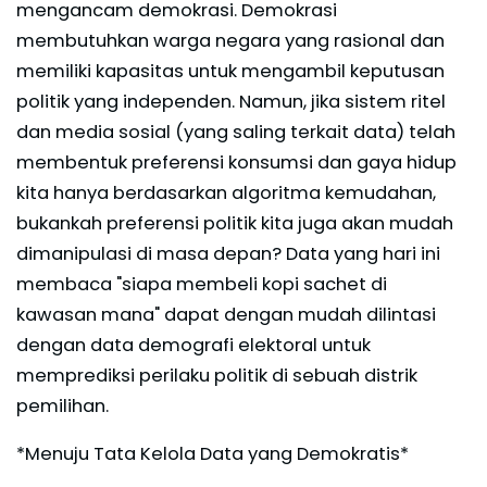
mengancam demokrasi. Demokrasi
membutuhkan warga negara yang rasional dan
memiliki kapasitas untuk mengambil keputusan
politik yang independen. Namun, jika sistem ritel
dan media sosial (yang saling terkait data) telah
membentuk preferensi konsumsi dan gaya hidup
kita hanya berdasarkan algoritma kemudahan,
bukankah preferensi politik kita juga akan mudah
dimanipulasi di masa depan? Data yang hari ini
membaca "siapa membeli kopi sachet di
kawasan mana" dapat dengan mudah dilintasi
dengan data demografi elektoral untuk
memprediksi perilaku politik di sebuah distrik
pemilihan.
*Menuju Tata Kelola Data yang Demokratis*