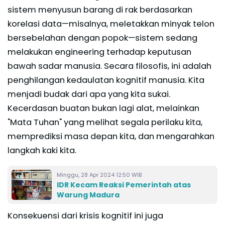
sistem menyusun barang di rak berdasarkan
korelasi data—misalnya, meletakkan minyak telon
bersebelahan dengan popok—sistem sedang
melakukan engineering terhadap keputusan
bawah sadar manusia. Secara filosofis, ini adalah
penghilangan kedaulatan kognitif manusia. Kita
menjadi budak dari apa yang kita sukai.
Kecerdasan buatan bukan lagi alat, melainkan
"Mata Tuhan" yang melihat segala perilaku kita,
memprediksi masa depan kita, dan mengarahkan
langkah kaki kita.
Minggu, 28 Apr 2024 12:50 WIB
IDR Kecam Reaksi Pemerintah atas
Warung Madura
Konsekuensi dari krisis kognitif ini juga