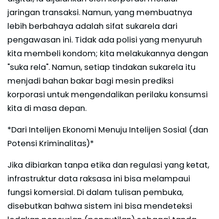
jaringan transaksi. Namun, yang membuatnya
lebih berbahaya adalah sifat sukarela dari
pengawasan ini. Tidak ada polisi yang menyuruh
kita membeli kondom; kita melakukannya dengan
"suka rela". Namun, setiap tindakan sukarela itu
menjadi bahan bakar bagi mesin prediksi
korporasi untuk mengendalikan perilaku konsumsi
kita di masa depan.
*Dari Intelijen Ekonomi Menuju Intelijen Sosial (dan
Potensi Kriminalitas)*
Jika dibiarkan tanpa etika dan regulasi yang ketat,
infrastruktur data raksasa ini bisa melampaui
fungsi komersial. Di dalam tulisan pembuka,
disebutkan bahwa sistem ini bisa mendeteksi