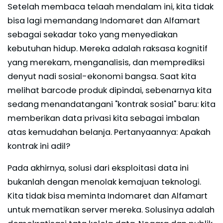
Setelah membaca telaah mendalam ini, kita tidak
bisa lagi memandang Indomaret dan Alfamart
sebagai sekadar toko yang menyediakan
kebutuhan hidup. Mereka adalah raksasa kognitif
yang merekam, menganalisis, dan memprediksi
denyut nadi sosial-ekonomi bangsa. Saat kita
melihat barcode produk dipindai, sebenarnya kita
sedang menandatangani "kontrak sosial" baru: kita
memberikan data privasi kita sebagai imbalan
atas kemudahan belanja. Pertanyaannya: Apakah
kontrak ini adil?
Pada akhirnya, solusi dari eksploitasi data ini
bukanlah dengan menolak kemajuan teknologi.
Kita tidak bisa meminta Indomaret dan Alfamart
untuk mematikan server mereka. Solusinya adalah