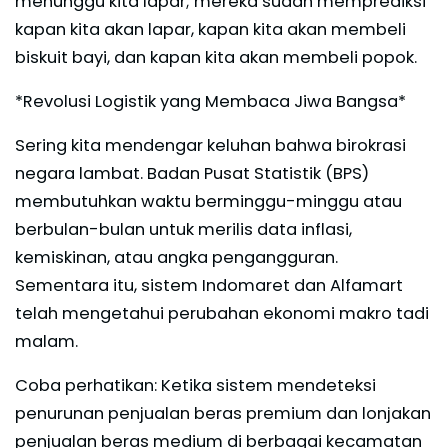
menunggu kita lapar; mereka sudah memprediksi
kapan kita akan lapar, kapan kita akan membeli
biskuit bayi, dan kapan kita akan membeli popok.
*Revolusi Logistik yang Membaca Jiwa Bangsa*
Sering kita mendengar keluhan bahwa birokrasi
negara lambat. Badan Pusat Statistik (BPS)
membutuhkan waktu berminggu-minggu atau
berbulan-bulan untuk merilis data inflasi,
kemiskinan, atau angka pengangguran.
Sementara itu, sistem Indomaret dan Alfamart
telah mengetahui perubahan ekonomi makro tadi
malam.
Coba perhatikan: Ketika sistem mendeteksi
penurunan penjualan beras premium dan lonjakan
penjualan beras medium di berbagai kecamatan