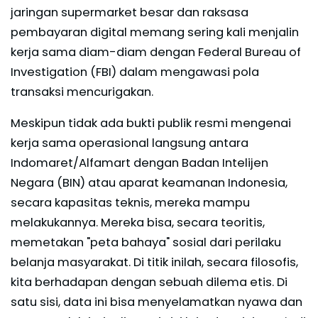
jaringan supermarket besar dan raksasa
pembayaran digital memang sering kali menjalin
kerja sama diam-diam dengan Federal Bureau of
Investigation (FBI) dalam mengawasi pola
transaksi mencurigakan.
Meskipun tidak ada bukti publik resmi mengenai
kerja sama operasional langsung antara
Indomaret/Alfamart dengan Badan Intelijen
Negara (BIN) atau aparat keamanan Indonesia,
secara kapasitas teknis, mereka mampu
melakukannya. Mereka bisa, secara teoritis,
memetakan "peta bahaya" sosial dari perilaku
belanja masyarakat. Di titik inilah, secara filosofis,
kita berhadapan dengan sebuah dilema etis. Di
satu sisi, data ini bisa menyelamatkan nyawa dan