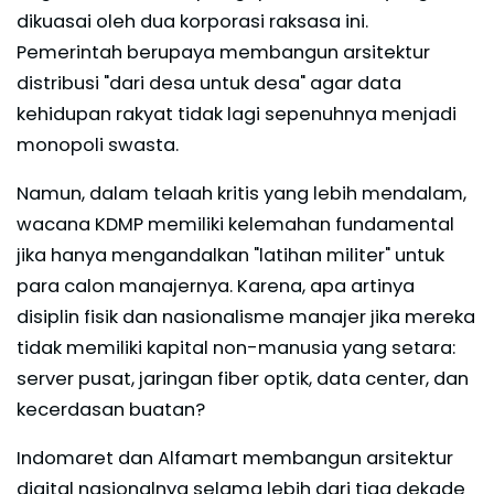
dikuasai oleh dua korporasi raksasa ini.
Pemerintah berupaya membangun arsitektur
distribusi "dari desa untuk desa" agar data
kehidupan rakyat tidak lagi sepenuhnya menjadi
monopoli swasta.
Namun, dalam telaah kritis yang lebih mendalam,
wacana KDMP memiliki kelemahan fundamental
jika hanya mengandalkan "latihan militer" untuk
para calon manajernya. Karena, apa artinya
disiplin fisik dan nasionalisme manajer jika mereka
tidak memiliki kapital non-manusia yang setara:
server pusat, jaringan fiber optik, data center, dan
kecerdasan buatan?
Indomaret dan Alfamart membangun arsitektur
digital nasionalnya selama lebih dari tiga dekade