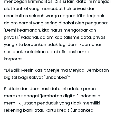
mencegah kriminalitas. Di sisi lain, data ini menjadi
alat kontrol yang mencabut hak privasi dan
anonimitas seluruh warga negara. Kita terjebak
dalam narasi yang sering dipakai oleh penguasa:
"Demi keamanan, kita harus mengorbankan
privasi." Padahal, dalam kapitalisme data, privasi
yang kita korbankan tidak lagi demi keamanan
nasional, melainkan demi efisiensi omzet
korporasi.
*Di Balik Mesin Kasir: Menjelma Menjadi Jembatan
Digital bagi Rakyat "Unbanked"*
Sisi lain dari dominasi data ini adalah peran
mereka sebagai "jembatan digital". Indonesia
memiliki jutaan penduduk yang tidak memiliki
rekening bank atau kartu kredit (unbanked