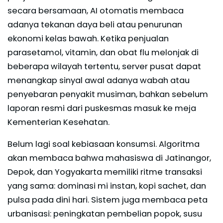
secara bersamaan, AI otomatis membaca
adanya tekanan daya beli atau penurunan
ekonomi kelas bawah. Ketika penjualan
parasetamol, vitamin, dan obat flu melonjak di
beberapa wilayah tertentu, server pusat dapat
menangkap sinyal awal adanya wabah atau
penyebaran penyakit musiman, bahkan sebelum
laporan resmi dari puskesmas masuk ke meja
Kementerian Kesehatan.
Belum lagi soal kebiasaan konsumsi. Algoritma
akan membaca bahwa mahasiswa di Jatinangor,
Depok, dan Yogyakarta memiliki ritme transaksi
yang sama: dominasi mi instan, kopi sachet, dan
pulsa pada dini hari. Sistem juga membaca peta
urbanisasi: peningkatan pembelian popok, susu