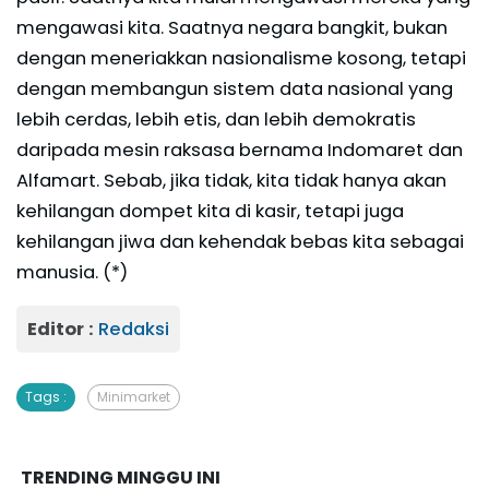
mengawasi kita. Saatnya negara bangkit, bukan
dengan meneriakkan nasionalisme kosong, tetapi
dengan membangun sistem data nasional yang
lebih cerdas, lebih etis, dan lebih demokratis
daripada mesin raksasa bernama Indomaret dan
Alfamart. Sebab, jika tidak, kita tidak hanya akan
kehilangan dompet kita di kasir, tetapi juga
kehilangan jiwa dan kehendak bebas kita sebagai
manusia. (*)
Editor :
Redaksi
Tags :
Minimarket
TRENDING MINGGU INI