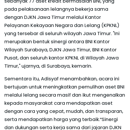
sebanyak 77 aset kredit bermasalah BNI, yang
pada pelaksanaan lelangnya bekerja sama
dengan DJKN Jawa Timur melalui Kantor
Pelayanan Kekayaan Negara dan Lelang (KPKNL)
yang tersebar di seluruh wilayah Jawa Timur. "Ini
merupakan bentuk sinergi antara BNI Kantor
Wilayah Surabaya, DJKN Jawa Timur, BNI Kantor
Pusat, dan seluruh kantor KPKNL di Wilayah Jawa
Timur," ujarnya, di Surabaya, kemarin.
Sementara itu, Adisyaf menambahkan, acara ini
bertujuan untuk meningkatkan pemulihan aset BNI
melalui lelang secara masif dan ikut mengenalkan
kepada masyarakat cara mendapatkan aset
dengan cara yang cepat, mudah, dan transparan,
serta mendapatkan harga yang terbaik.“Sinergi
dan dukungan serta kerja sama dari jajaran DJKN