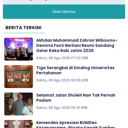
Lihat Lainnya
BERITA TERKINI
Akhdan Muhammad Zahran Wibisono-
Deninta Festi Berliani Resmi Sandang
Gelar Raka Raki Jatim 2026
Sabtu, 08 Agu 2026 07:00 WIB
Tiga Serangkai di Dinding Universitas
Pertahanan
Sabtu, 08 Agu 2026 06:56 WIB
Selamat Jalan Sholeh Nan Tak Pernah
Padam
Sabtu, 08 Agu 2026 05:41 WIB
Kemendes Apresiasi BUMDes
Ketapanrame, Wisata Sawah Sumber