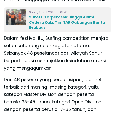
Sabtu, 25 Jul 2026 10:01 WIB
Sukerti Terperosok Hingga Alami
Cedera Kaki, Tim SAR Gabungan Bantu
Evakuasi
Dalam festival itu, Surfing competition menjadi
salah satu rangkaian kegiatan utama.
Sebanyak 48 peselancar dari wilayah Sanur
berpartisipasi menunjukkan keindahan atraksi
yang mengagumkan.
Dari 48 peserta yang berpartisipasi, dipilih 4
terbaik dari masing-masing kategori, yaitu
kategori Master Division dengan peserta
berusia 35-45 tahun, kategori Open Division
dengan peserta berusia 17-35 tahun, dan