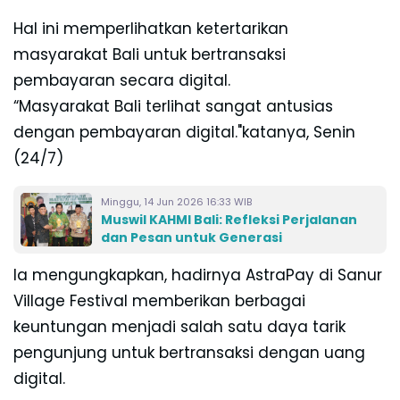
Hal ini memperlihatkan ketertarikan
masyarakat Bali untuk bertransaksi
pembayaran secara digital.
“Masyarakat Bali terlihat sangat antusias
dengan pembayaran digital."katanya, Senin
(24/7)
Minggu, 14 Jun 2026 16:33 WIB
Muswil KAHMI Bali: Refleksi Perjalanan
dan Pesan untuk Generasi
Ia mengungkapkan, hadirnya AstraPay di Sanur
Village Festival memberikan berbagai
keuntungan menjadi salah satu daya tarik
pengunjung untuk bertransaksi dengan uang
digital.