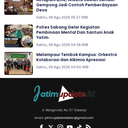
Gempong Jadi Contoh Pemberdayaan
Desa
Sabtu, 08 Agu 2026 05:27 WIB
Polres Sabang Gelar Kegiatan
Pembinaan Mental Dan Santuni Anak
Yatim
Sabtu, 08 Agu 2026 04:36 WIB
Melampaui Tembok Kampus: Orkestra
Kolaborasi dan Alkimia Apresiasi
Sabtu, 08 Agu 2026 04:00 WIB
Jl. Monginsidi, No. 57. Sidoarjo
email:
jatimupdateredaksi@gmail.com