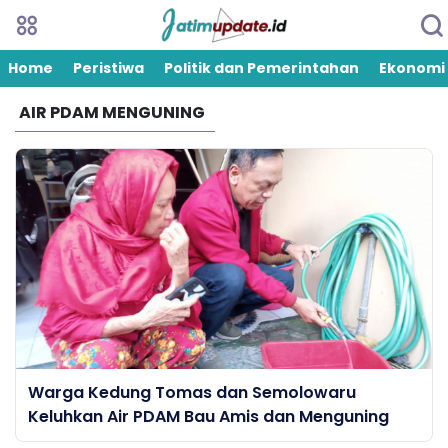
Home
Peristiwa
Politik dan Pemerintahan
Ekonomi
AIR PDAM MENGUNING
Warga Kedung Tomas dan Semolowaru
Keluhkan Air PDAM Bau Amis dan Menguning