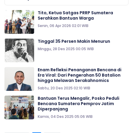
Tito, Ketua Satgas PRRP Sumatera
Serahkan Bantuan Warga
Senin, 06 Apr 2026 02:01 WIB
Tinggal 35 Persen Makin Menurun
Minggu, 28 Des 2025 00:05 WIB
Enam Refleksi Penanganan Bencana di
Era Viral: Dari Pengerahan 50 Batalion
hingga Melawan Serakahnomics
Sabtu, 20 Des 2025 02:10 WIB
Bantuan Terus Mengalir, Posko Peduli
Bencana Sumatera Pemprov Jatim
Diperpanjang
Kamis, 04 Des 2025 05:06 WIB