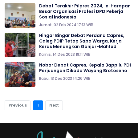
Debat Terakhir Pilpres 2024, Ini Harapan
Besar Organisasi Profesi DPD Pekerja
Sosial Indonesia
Jumat, 02 Feb 2024 17:13 WIB
Hingar Bingar Debat Perdana Capres,
Caleg PDIP Tetap Sapa Warga, Kerja
Keras Menangkan Ganjar-Mahfud
Kamis, 14 Des 2023 18:11 WIB
Nobar Debat Capres, Kepala Bappilu PDI
Perjuangan Dikado Wayang Brotoseno
Rabu, 13 Des 2023 14:26 WIB
Previous
1
Next