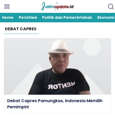
Home
Peristiwa
Politik dan Pemerintahan
Ekonomi
DEBAT CAPRES
Debat Capres Pamungkas, Indonesia Memilih
Pemimpin!