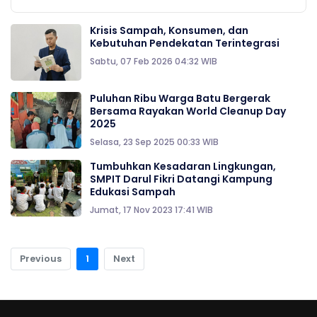
Krisis Sampah, Konsumen, dan
Kebutuhan Pendekatan Terintegrasi
Sabtu, 07 Feb 2026 04:32 WIB
Puluhan Ribu Warga Batu Bergerak
Bersama Rayakan World Cleanup Day
2025
Selasa, 23 Sep 2025 00:33 WIB
Tumbuhkan Kesadaran Lingkungan,
SMPIT Darul Fikri Datangi Kampung
Edukasi Sampah
Jumat, 17 Nov 2023 17:41 WIB
Previous
1
Next