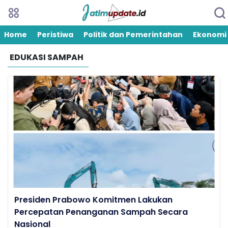
Home
Peristiwa
Politik dan Pemerintahan
Ekonomi
EDUKASI SAMPAH
Presiden Prabowo Komitmen Lakukan
Percepatan Penanganan Sampah Secara
Nasional