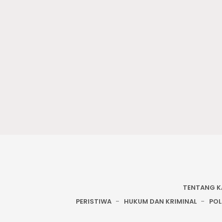
TENTANG K
PERISTIWA
HUKUM DAN KRIMINAL
POL