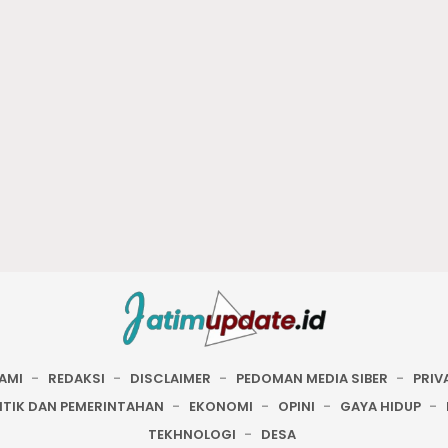
AMI
REDAKSI
DISCLAIMER
PEDOMAN MEDIA SIBER
PRIV
ITIK DAN PEMERINTAHAN
EKONOMI
OPINI
GAYA HIDUP
TEKHNOLOGI
DESA