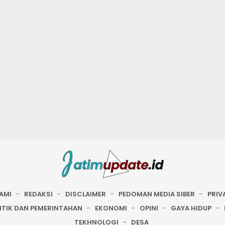
AMI
REDAKSI
DISCLAIMER
PEDOMAN MEDIA SIBER
PRIV
ITIK DAN PEMERINTAHAN
EKONOMI
OPINI
GAYA HIDUP
TEKHNOLOGI
DESA