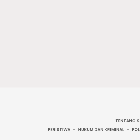
TENTANG K
PERISTIWA
HUKUM DAN KRIMINAL
POL