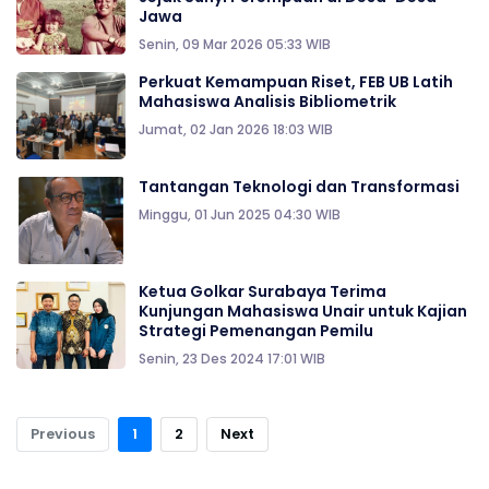
Jawa
Senin, 09 Mar 2026 05:33 WIB
Perkuat Kemampuan Riset, FEB UB Latih
Mahasiswa Analisis Bibliometrik
Jumat, 02 Jan 2026 18:03 WIB
Tantangan Teknologi dan Transformasi
Minggu, 01 Jun 2025 04:30 WIB
Ketua Golkar Surabaya Terima
Kunjungan Mahasiswa Unair untuk Kajian
Strategi Pemenangan Pemilu
Senin, 23 Des 2024 17:01 WIB
Previous
1
2
Next