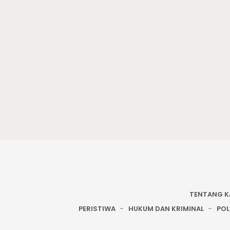
TENTANG K
PERISTIWA
HUKUM DAN KRIMINAL
POL