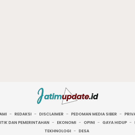
AMI
REDAKSI
DISCLAIMER
PEDOMAN MEDIA SIBER
PRIV
ITIK DAN PEMERINTAHAN
EKONOMI
OPINI
GAYA HIDUP
TEKHNOLOGI
DESA