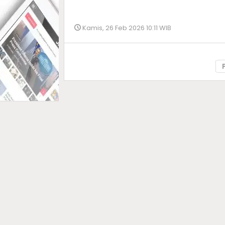
Kamis, 26 Feb 2026 10:11 WIB