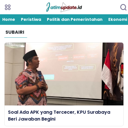
Home
Peristiwa
Politik dan Pemerintahan
Ekonomi
SUBAIRI
Soal Ada APK yang Tercecer, KPU Surabaya
Beri Jawaban Begini