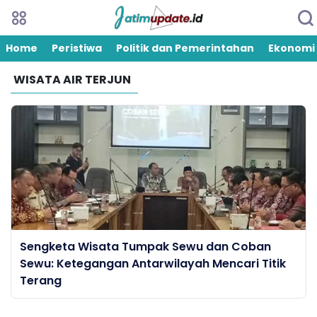
Home
Peristiwa
Politik dan Pemerintahan
Ekonomi
WISATA AIR TERJUN
Sengketa Wisata Tumpak Sewu dan Coban
Sewu: Ketegangan Antarwilayah Mencari Titik
Terang