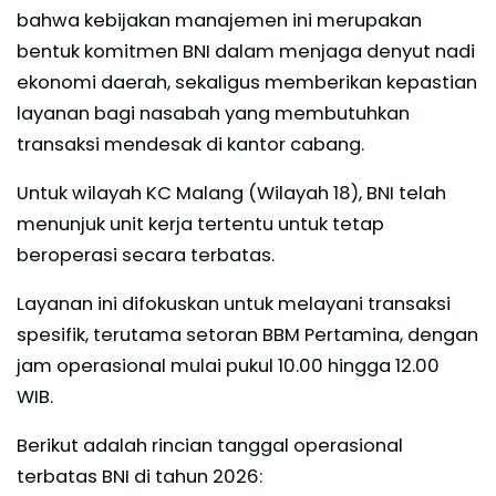
bahwa kebijakan manajemen ini merupakan
bentuk komitmen BNI dalam menjaga denyut nadi
ekonomi daerah, sekaligus memberikan kepastian
layanan bagi nasabah yang membutuhkan
transaksi mendesak di kantor cabang.
Untuk wilayah KC Malang (Wilayah 18), BNI telah
menunjuk unit kerja tertentu untuk tetap
beroperasi secara terbatas.
Layanan ini difokuskan untuk melayani transaksi
spesifik, terutama setoran BBM Pertamina, dengan
jam operasional mulai pukul 10.00 hingga 12.00
WIB.
Berikut adalah rincian tanggal operasional
terbatas BNI di tahun 2026: