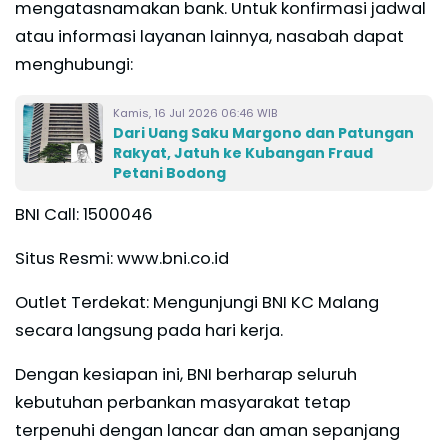
mengatasnamakan bank. Untuk konfirmasi jadwal
atau informasi layanan lainnya, nasabah dapat
menghubungi:
Kamis, 16 Jul 2026 06:46 WIB
Dari Uang Saku Margono dan Patungan
Rakyat, Jatuh ke Kubangan Fraud
Petani Bodong
BNI Call: 1500046
Situs Resmi: www.bni.co.id
Outlet Terdekat: Mengunjungi BNI KC Malang
secara langsung pada hari kerja.
Dengan kesiapan ini, BNI berharap seluruh
kebutuhan perbankan masyarakat tetap
terpenuhi dengan lancar dan aman sepanjang