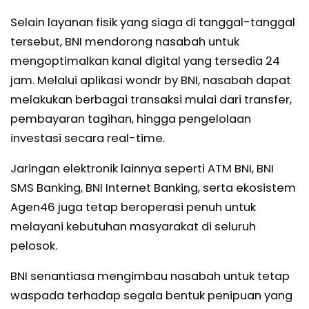
Selain layanan fisik yang siaga di tanggal-tanggal
tersebut, BNI mendorong nasabah untuk
mengoptimalkan kanal digital yang tersedia 24
jam. Melalui aplikasi wondr by BNI, nasabah dapat
melakukan berbagai transaksi mulai dari transfer,
pembayaran tagihan, hingga pengelolaan
investasi secara real-time.
Jaringan elektronik lainnya seperti ATM BNI, BNI
SMS Banking, BNI Internet Banking, serta ekosistem
Agen46 juga tetap beroperasi penuh untuk
melayani kebutuhan masyarakat di seluruh
pelosok.
BNI senantiasa mengimbau nasabah untuk tetap
waspada terhadap segala bentuk penipuan yang