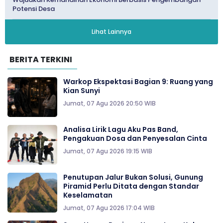
Potensi Desa
Lihat Lainnya
BERITA TERKINI
Warkop Ekspektasi Bagian 9: Ruang yang
Kian Sunyi
Jumat, 07 Agu 2026 20:50 WIB
Analisa Lirik Lagu Aku Pas Band,
Pengakuan Dosa dan Penyesalan Cinta
Jumat, 07 Agu 2026 19:15 WIB
Penutupan Jalur Bukan Solusi, Gunung
Piramid Perlu Ditata dengan Standar
Keselamatan
Jumat, 07 Agu 2026 17:04 WIB