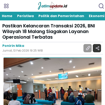
Home
Peristiwa
Politik dan Pemerintahan
Ekonomi
Pastikan Kelancaran Transaksi 2026, BNI
Wilayah 18 Malang Siagakan Layanan
Operasional Terbatas
Ponirin Mika
Jumat, 13 Feb 2026 19:25 WIB