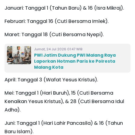
Januari: Tanggal 1 (Tahun Baru) & 16 (Isra Mikraj).
Februari: Tanggal 16 (Cuti Bersama Imlek).
Maret: Tanggal 18 (Cuti Bersama Nyepi).
Jumat, 24 Jul 2026 01:47 WIB
PWI Jatim Dukung PWI Malang Raya
Laporkan Hotman Paris ke Polresta
Malang Kota
April: Tanggal 3 (Wafat Yesus Kristus).
Mei: Tanggal 1 (Hari Buruh), 15 (Cuti Bersama
Kenaikan Yesus Kristus), & 28 (Cuti Bersama Idul
Adha).
Juni: Tanggal 1 (Hari Lahir Pancasila) & 16 (Tahun
Baru Islam).