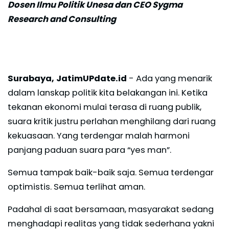
Dosen Ilmu Politik Unesa dan CEO Sygma
Research and Consulting
Surabaya, JatimUPdate.id
- Ada yang menarik
dalam lanskap politik kita belakangan ini. Ketika
tekanan ekonomi mulai terasa di ruang publik,
suara kritik justru perlahan menghilang dari ruang
kekuasaan. Yang terdengar malah harmoni
panjang paduan suara para “yes man”.
Semua tampak baik-baik saja. Semua terdengar
optimistis. Semua terlihat aman.
Padahal di saat bersamaan, masyarakat sedang
menghadapi realitas yang tidak sederhana yakni