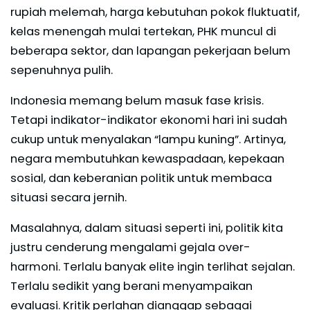
rupiah melemah, harga kebutuhan pokok fluktuatif,
kelas menengah mulai tertekan, PHK muncul di
beberapa sektor, dan lapangan pekerjaan belum
sepenuhnya pulih.
Indonesia memang belum masuk fase krisis.
Tetapi indikator-indikator ekonomi hari ini sudah
cukup untuk menyalakan “lampu kuning”. Artinya,
negara membutuhkan kewaspadaan, kepekaan
sosial, dan keberanian politik untuk membaca
situasi secara jernih.
Masalahnya, dalam situasi seperti ini, politik kita
justru cenderung mengalami gejala over-
harmoni. Terlalu banyak elite ingin terlihat sejalan.
Terlalu sedikit yang berani menyampaikan
evaluasi. Kritik perlahan dianggap sebagai