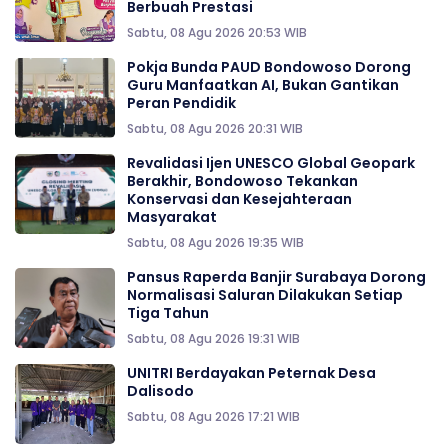
Berbuah Prestasi
Sabtu, 08 Agu 2026 20:53 WIB
Pokja Bunda PAUD Bondowoso Dorong
Guru Manfaatkan AI, Bukan Gantikan
Peran Pendidik
Sabtu, 08 Agu 2026 20:31 WIB
Revalidasi Ijen UNESCO Global Geopark
Berakhir, Bondowoso Tekankan
Konservasi dan Kesejahteraan
Masyarakat
Sabtu, 08 Agu 2026 19:35 WIB
Pansus Raperda Banjir Surabaya Dorong
Normalisasi Saluran Dilakukan Setiap
Tiga Tahun
Sabtu, 08 Agu 2026 19:31 WIB
UNITRI Berdayakan Peternak Desa
Dalisodo
Sabtu, 08 Agu 2026 17:21 WIB