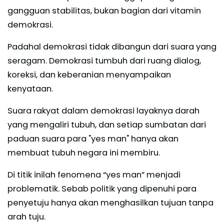
gangguan stabilitas, bukan bagian dari vitamin
demokrasi.
Padahal demokrasi tidak dibangun dari suara yang
seragam. Demokrasi tumbuh dari ruang dialog,
koreksi, dan keberanian menyampaikan
kenyataan.
Suara rakyat dalam demokrasi layaknya darah
yang mengaliri tubuh, dan setiap sumbatan dari
paduan suara para "yes man" hanya akan
membuat tubuh negara ini membiru.
Di titik inilah fenomena “yes man” menjadi
problematik. Sebab politik yang dipenuhi para
penyetuju hanya akan menghasilkan tujuan tanpa
arah tuju.