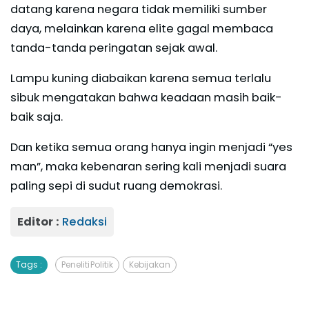
datang karena negara tidak memiliki sumber
daya, melainkan karena elite gagal membaca
tanda-tanda peringatan sejak awal.
Lampu kuning diabaikan karena semua terlalu
sibuk mengatakan bahwa keadaan masih baik-
baik saja.
Dan ketika semua orang hanya ingin menjadi “yes
man”, maka kebenaran sering kali menjadi suara
paling sepi di sudut ruang demokrasi.
Editor :
Redaksi
Tags :
Peneliti Politik
Kebijakan