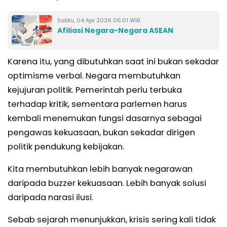
Sabtu, 04 Apr 2026 06:01 WIB
Afiliasi Negara-Negara ASEAN
Karena itu, yang dibutuhkan saat ini bukan sekadar
optimisme verbal. Negara membutuhkan
kejujuran politik. Pemerintah perlu terbuka
terhadap kritik, sementara parlemen harus
kembali menemukan fungsi dasarnya sebagai
pengawas kekuasaan, bukan sekadar dirigen
politik pendukung kebijakan.
Kita membutuhkan lebih banyak negarawan
daripada buzzer kekuasaan. Lebih banyak solusi
daripada narasi ilusi.
Sebab sejarah menunjukkan, krisis sering kali tidak