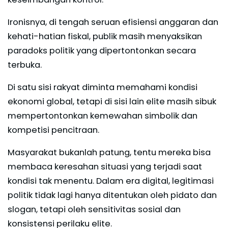
Ironisnya, di tengah seruan efisiensi anggaran dan
kehati-hatian fiskal, publik masih menyaksikan
paradoks politik yang dipertontonkan secara
terbuka.
Di satu sisi rakyat diminta memahami kondisi
ekonomi global, tetapi di sisi lain elite masih sibuk
mempertontonkan kemewahan simbolik dan
kompetisi pencitraan.
Masyarakat bukanlah patung, tentu mereka bisa
membaca keresahan situasi yang terjadi saat
kondisi tak menentu. Dalam era digital, legitimasi
politik tidak lagi hanya ditentukan oleh pidato dan
slogan, tetapi oleh sensitivitas sosial dan
konsistensi perilaku elite.