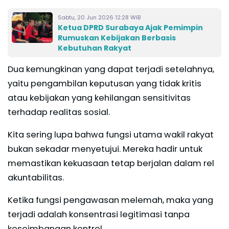
Sabtu, 20 Jun 2026 12:28 WIB
Ketua DPRD Surabaya Ajak Pemimpin
Rumuskan Kebijakan Berbasis
Kebutuhan Rakyat
Dua kemungkinan yang dapat terjadi setelahnya,
yaitu pengambilan keputusan yang tidak kritis
atau kebijakan yang kehilangan sensitivitas
terhadap realitas sosial.
Kita sering lupa bahwa fungsi utama wakil rakyat
bukan sekadar menyetujui. Mereka hadir untuk
memastikan kekuasaan tetap berjalan dalam rel
akuntabilitas.
Ketika fungsi pengawasan melemah, maka yang
terjadi adalah konsentrasi legitimasi tanpa
keseimbangan kontrol.